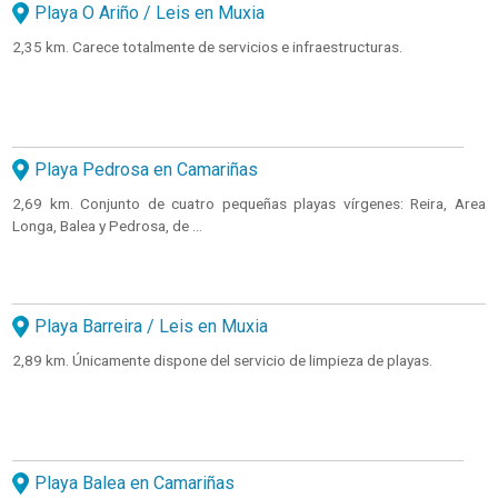
Playa O Ariño / Leis en Muxia
2,35 km. Carece totalmente de servicios e infraestructuras.
Playa Pedrosa en Camariñas
2,69 km. Conjunto de cuatro pequeñas playas vírgenes: Reira, Area
Longa, Balea y Pedrosa, de ...
Playa Barreira / Leis en Muxia
2,89 km. Únicamente dispone del servicio de limpieza de playas.
Playa Balea en Camariñas