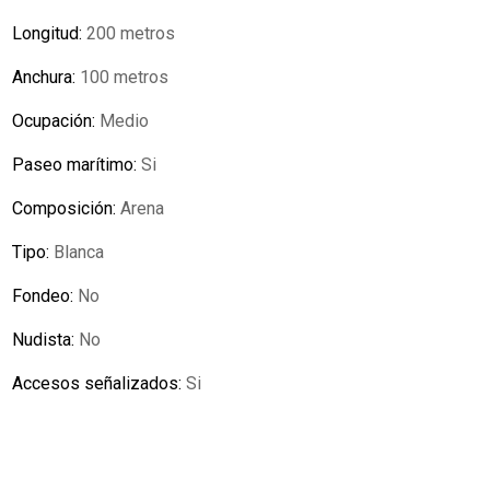
Longitud:
200 metros
Anchura:
100 metros
Ocupación:
Medio
Paseo marítimo:
Si
Composición:
Arena
Tipo:
Blanca
Fondeo:
No
Nudista:
No
Accesos señalizados:
Si