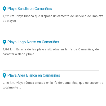
Playa Sandía en Camariñas
1,22 km. Playa rústica que dispone únicamente del servicio de limpieza
de playas.
Playa Lago Norte en Camariñas
1,84 km. Es una de las playas situadas en la ría de Camariñas, de
caracter aislado y bajo ...
Playa Area Blanca en Camariñas
2,10 km. Playa rústica situada en la ría de Camariñas, que se encuentra
totalmente ...