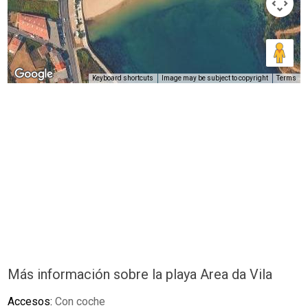
Keyboard shortcuts
Image may be subject to copyright
Terms
Más información sobre la playa Area da Vila
Accesos:
Con coche