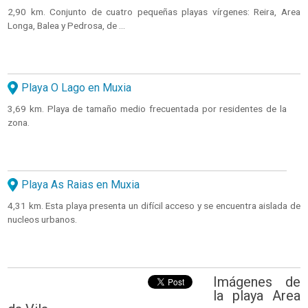
2,90 km. Conjunto de cuatro pequeñas playas vírgenes: Reira, Area
Longa, Balea y Pedrosa, de ...
Playa O Lago en Muxia
3,69 km. Playa de tamaño medio frecuentada por residentes de la
zona.
Playa As Raias en Muxia
4,31 km. Esta playa presenta un difícil acceso y se encuentra aislada de
nucleos urbanos.
Imágenes de
la playa Area