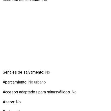
Señales de salvamento:
No
Aparcamiento:
No urbano
Accesos adaptados para minusválidos:
No
Aseos:
No