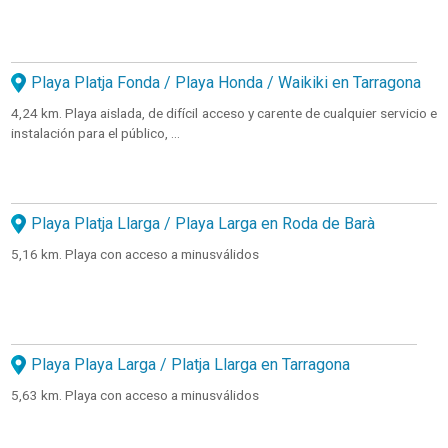
Playa Platja Fonda / Playa Honda / Waikiki en Tarragona
4,24 km. Playa aislada, de difícil acceso y carente de cualquier servicio e
instalación para el público, ...
Playa Platja Llarga / Playa Larga en Roda de Barà
5,16 km. Playa con acceso a minusválidos
Playa Playa Larga / Platja Llarga en Tarragona
5,63 km. Playa con acceso a minusválidos