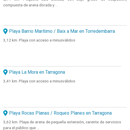
compuesta de arena dorada y ...
Playa Barrio Marítimo / Baix a Mar en Torredembarra
3,12 km. Playa con acceso a minusválidos
Playa La Mora en Tarragona
3,41 km. Playa con acceso a minusválidos
Playa Rocas Planas / Roques Planes en Tarragona
3,62 km. Playa de arena de pequeña extensión, carente de servicios
para el público que ...