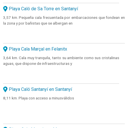
Playa Caló de Sa Torre en Santanyí
3,57 km. Pequeña cala frecuentada por embarcaciones que fondean en
la zona y por bañistas que se albergan en
Playa Cala Marçal en Felanitx
3,64 km. Cala muy tranquila, tanto su ambiente como sus cristalinas
aguas, que dispone de infraestructuras y
Playa Caló Santanyí en Santanyí
8,11 km. Playa con acceso a minusválidos