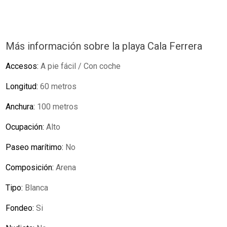
Más información sobre la playa Cala Ferrera
Accesos:
A pie fácil / Con coche
Longitud:
60 metros
Anchura:
100 metros
Ocupación:
Alto
Paseo marítimo:
No
Composición:
Arena
Tipo:
Blanca
Fondeo:
Si