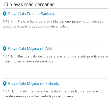
10 playas más cercanas
Playa Cala Gran en Santanyí
0,75 km. Playa urbana de arena blanca, que presenta un elevado
grado de ocupación, sobre todo durante la ...
Playa Cala Mitjana en Artà
1,04 km. Rústica cala de grava y arena donde suele practicarse el
nudismo, pero carece de servicios ...
Playa Cala Mitjana en Felanitx
1,04 km. Cala de caracter aislado, rodeada de vegetación
mediterránea y poco frecuentada por el turismo.