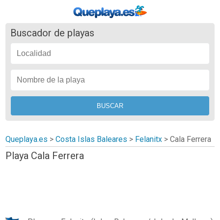
Buscador de playas
Queplaya.es
>
Costa Islas Baleares
>
Felanitx
>
Cala Ferrera
Playa Cala Ferrera