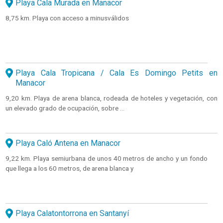
Playa Cala Murada en Manacor
8,75 km. Playa con acceso a minusválidos
Playa Cala Tropicana / Cala Es Domingo Petits en
Manacor
9,20 km. Playa de arena blanca, rodeada de hoteles y vegetación, con
un elevado grado de ocupación, sobre ...
Playa Caló Antena en Manacor
9,22 km. Playa semiurbana de unos 40 metros de ancho y un fondo
que llega a los 60 metros, de arena blanca y
Playa Calatontorrona en Santanyí