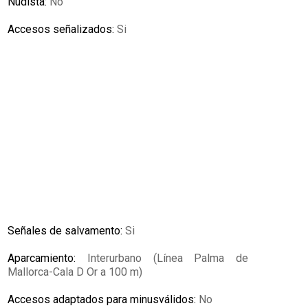
Nudista:
No
Accesos señalizados:
Si
Señales de salvamento:
Si
Aparcamiento:
Interurbano (Línea Palma de
Mallorca-Cala D Or a 100 m)
Accesos adaptados para minusválidos:
No