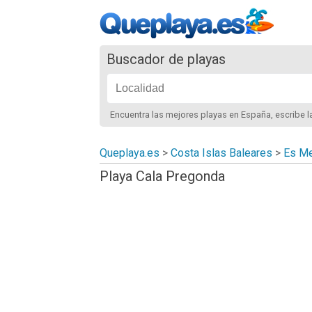
Buscador de playas
Encuentra las mejores playas
en España
, escribe 
Queplaya.es
>
Costa Islas Baleares
>
Es Me
Playa Cala Pregonda