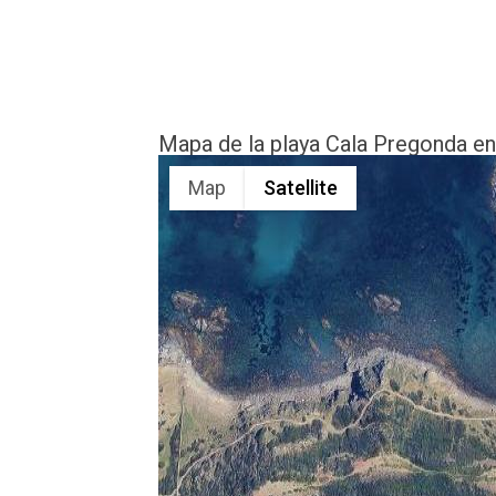
Mapa de la playa Cala Pregonda e
Map
Satellite