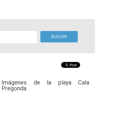
Imágenes de la playa Cala
Pregonda