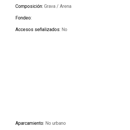
Composición:
Grava / Arena
Fondeo:
Accesos señalizados:
No
Aparcamiento:
No urbano