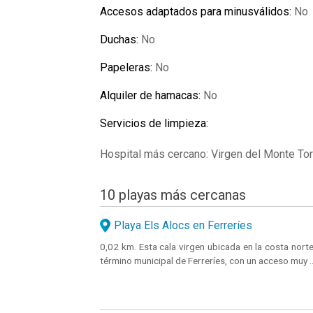
Accesos adaptados para minusválidos:
No
Duchas:
No
Papeleras:
No
Alquiler de hamacas:
No
Servicios de limpieza:
Hospital más cercano: Virgen del Monte To
10 playas más cercanas
Playa Els Alocs en Ferreríes
0,02 km. Esta cala virgen ubicada en la costa norte
término municipal de Ferreríes, con un acceso muy ..