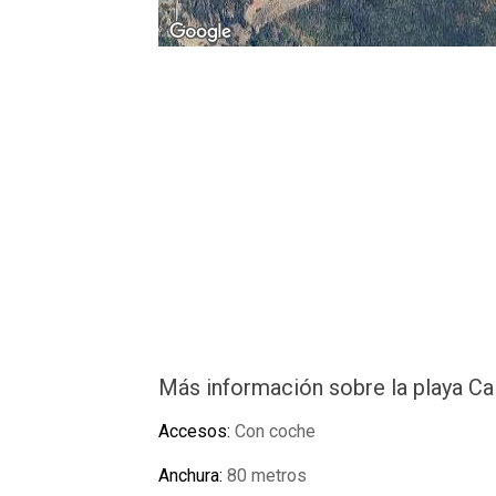
Más información sobre la playa C
Accesos:
Con coche
Anchura:
80 metros