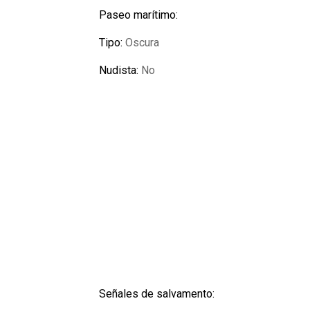
Paseo marítimo:
Tipo:
Oscura
Nudista:
No
Señales de salvamento: