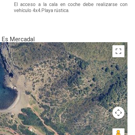
El acceso a la cala en coche debe realizarse con
vehículo 4x4.Playa rústica.
n Es Mercadal