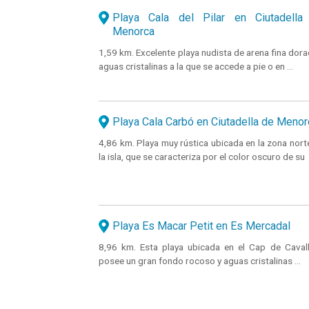
Playa Cala del Pilar en Ciutadella
Menorca
1,59 km. Excelente playa nudista de arena fina dora
aguas cristalinas a la que se accede a pie o en ...
Playa Cala Carbó en Ciutadella de Menor
4,86 km. Playa muy rústica ubicada en la zona nort
la isla, que se caracteriza por el color oscuro de su
Playa Es Macar Petit en Es Mercadal
8,96 km. Esta playa ubicada en el Cap de Cavall
posee un gran fondo rocoso y aguas cristalinas ...