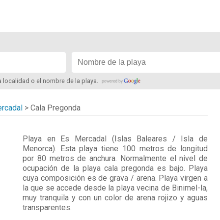
la localidad o el nombre de la playa.
rcadal
>
Cala Pregonda
Playa en
Es Mercadal
(Islas Baleares / Isla de
Menorca). Esta playa tiene 100 metros de longitud
por 80 metros de anchura. Normalmente el nivel de
ocupación de la playa cala pregonda es bajo. Playa
cuya composición es de grava / arena. Playa virgen a
la que se accede desde la playa vecina de Binimel-la,
muy tranquila y con un color de arena rojizo y aguas
transparentes.