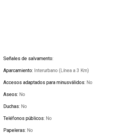
Señales de salvamento:
Aparcamiento:
Interurbano (Línea a 3 Km)
Accesos adaptados para minusválidos:
No
Aseos:
No
Duchas:
No
Teléfonos públicos:
No
Papeleras:
No