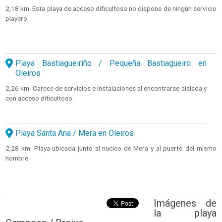
2,18 km. Esta playa de acceso dificultoso no dispone de ningún servicio
playero.
Playa Bastiagueiriño / Pequeña Bastiagueiro en
Oleiros
2,26 km. Carece de servicios e instalaciones al encontrarse aislada y
con acceso dificultoso.
Playa Santa Ana / Mera en Oleiros
2,28 km. Playa ubicada junto al nucleo de Mera y al puerto del mismo
nombre.
Imágenes de
la playa