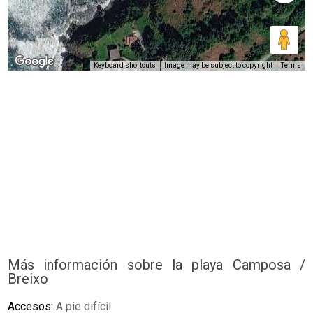
Keyboard shortcuts
Image may be subject to copyright
Terms
Más información sobre la playa Camposa /
Breixo
Accesos:
A pie difícil