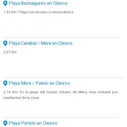
Playa Bastiagueiro en Oleiros
1,92 km. Playa con acceso a minusválidos
Playa Canabal / Mera en Oleiros
2,07 km.
Playa Mera / Patelo en Oleiros
2,16 km. Es la playa del nucleo urbano de Mera, muy visitada por
residentes de la zona.
Playa Portelo en Oleiros