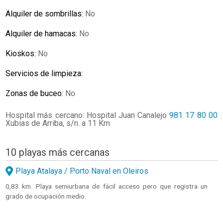
Alquiler de sombrillas:
No
Alquiler de hamacas:
No
Kioskos:
No
Servicios de limpieza:
Zonas de buceo:
No
Hospital más cercano: Hospital Juan Canalejo
981 17 80 00
Xubias de Arriba, s/n. a 11 Km
10 playas más cercanas
Playa Atalaya / Porto Naval en Oleiros
0,83 km. Playa semiurbana de fácil acceso pero que registra un
grado de ocupación medio.