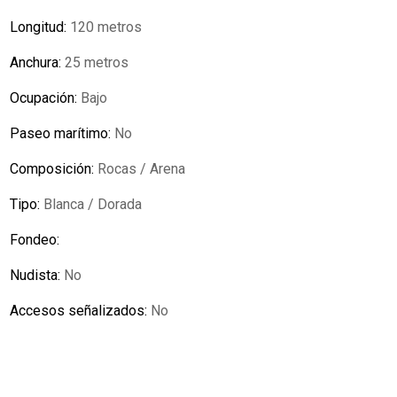
Longitud:
120 metros
Anchura:
25 metros
Ocupación:
Bajo
Paseo marítimo:
No
Composición:
Rocas / Arena
Tipo:
Blanca / Dorada
Fondeo:
Nudista:
No
Accesos señalizados:
No