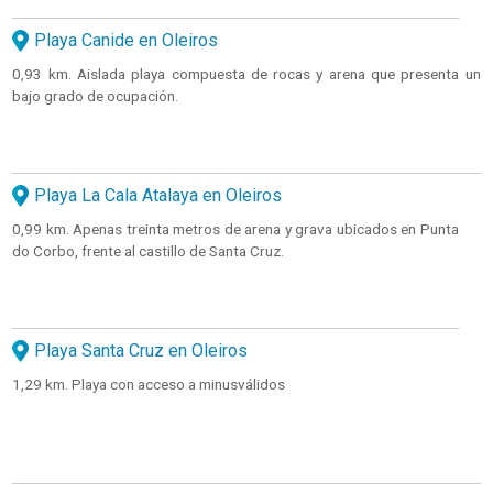
Playa Canide en Oleiros
0,93 km. Aislada playa compuesta de rocas y arena que presenta un
bajo grado de ocupación.
Playa La Cala Atalaya en Oleiros
0,99 km. Apenas treinta metros de arena y grava ubicados en Punta
do Corbo, frente al castillo de Santa Cruz.
Playa Santa Cruz en Oleiros
1,29 km. Playa con acceso a minusválidos