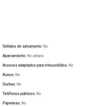
Señales de salvamento:
No
Aparcamiento:
No urbano
Accesos adaptados para minusválidos:
No
Aseos:
No
Duchas:
No
Teléfonos públicos:
No
Papeleras:
No