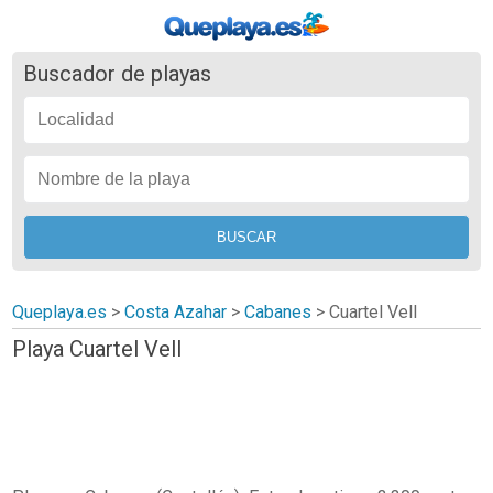
Buscador de playas
Queplaya.es
>
Costa Azahar
>
Cabanes
>
Cuartel Vell
Playa Cuartel Vell