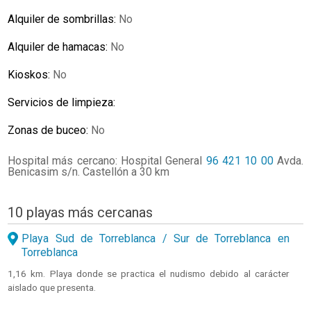
Alquiler de sombrillas:
No
Alquiler de hamacas:
No
Kioskos:
No
Servicios de limpieza:
Zonas de buceo:
No
Hospital más cercano: Hospital General
96 421 10 00
Avda.
Benicasim s/n. Castellón a 30 km
10 playas más cercanas
Playa Sud de Torreblanca / Sur de Torreblanca en
Torreblanca
1,16 km. Playa donde se practica el nudismo debido al carácter
aislado que presenta.