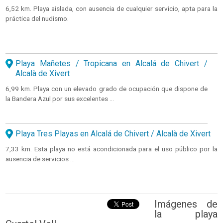
6,52 km. Playa aislada, con ausencia de cualquier servicio, apta para la
práctica del nudismo.
Playa Mañetes / Tropicana en Alcalá de Chivert /
Alcalà de Xivert
6,99 km. Playa con un elevado grado de ocupación que dispone de
la Bandera Azul por sus excelentes ...
Playa Tres Playas en Alcalá de Chivert / Alcalà de Xivert
7,33 km. Esta playa no está acondicionada para el uso público por la
ausencia de servicios ...
Imágenes de
la playa