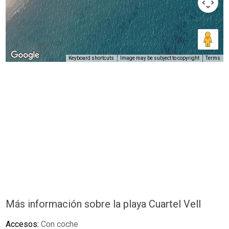
Keyboard shortcuts
Image may be subject to copyright
Terms
Más información sobre la playa Cuartel Vell
Accesos:
Con coche