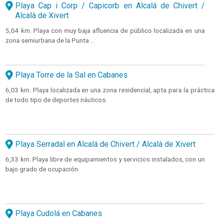
Playa Cap i Corp / Capicorb en Alcalá de Chivert /
Alcalà de Xivert
5,04 km. Playa con muy baja afluencia de público localizada en una
zona semiurbana de la Punta ...
Playa Torre de la Sal en Cabanes
6,03 km. Playa localizada en una zona residencial, apta para la práctica
de todo tipo de deportes náuticos.
Playa Serradal en Alcalá de Chivert / Alcalà de Xivert
6,33 km. Playa libre de equipamientos y servicios instalados, con un
bajo grado de ocupación.
Playa Cudolá en Cabanes