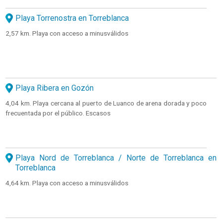
Playa Torrenostra en Torreblanca
2,57 km. Playa con acceso a minusválidos
Playa Ribera en Gozón
4,04 km. Playa cercana al puerto de Luanco de arena dorada y poco
frecuentada por el público. Escasos
Playa Nord de Torreblanca / Norte de Torreblanca en
Torreblanca
4,64 km. Playa con acceso a minusválidos