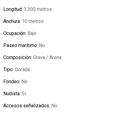
Longitud:
3.300 metros
Anchura:
10 metros
Ocupación:
Bajo
Paseo marítimo:
No
Composición:
Grava / Arena
Tipo:
Dorada
Fondeo:
No
Nudista:
Si
Accesos señalizados:
No