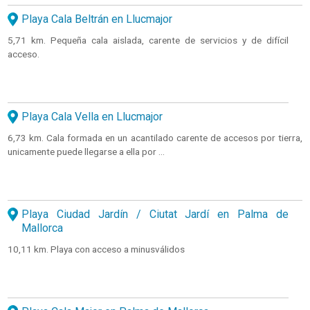
Playa Cala Beltrán en Llucmajor
5,71 km. Pequeña cala aislada, carente de servicios y de difícil
acceso.
Playa Cala Vella en Llucmajor
6,73 km. Cala formada en un acantilado carente de accesos por tierra,
unicamente puede llegarse a ella por ...
Playa Ciudad Jardín / Ciutat Jardí en Palma de
Mallorca
10,11 km. Playa con acceso a minusválidos