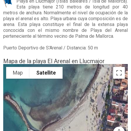
Playa en
Llucmajor
(Islas Baleares / Isla de Mallorca).
Esta playa tiene 210 metros de longitud por 40
metros de anchura. Normalmente el nivel de ocupación de la
playa el arenal es alto. Playa urbana cuya composición es de
arena. Esta playa constituye el final de la extensa playa
concocida con el mismo nombre de Playa del Arenal
perteneciente al término vecino de Palma de Mallorca.
Puerto Deportivo de S'Arenal / Distancia: 50 m
Mapa de la playa El Arenal en Llucmajor
Map
Satellite