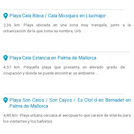
Playa Cala Blava / Cala Mosques en Llucmajor
2,36 km. Playa ubicada en una zona muy tranquila, junto a la
urbanización de la que toma su nombre, Urb. ...
Playa Cala Estancia en Palma de Mallorca
4,57 km. Pequeña playa que presenta un elevado grado de
ocupación y donde se puede encontrar un ambiente ...
Playa Son Caios / Son Cayos / Es Clot d en Bernadet en
Palma de Mallorca
4,80 km. Playa urbana cercana al aeropuerto que carece de interés para
los visitantes y los bañistas.