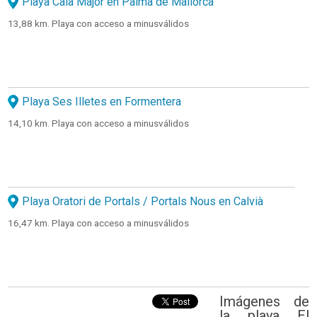
Playa Cala Major en Palma de Mallorca
13,88 km. Playa con acceso a minusválidos
Playa Ses Illetes en Formentera
14,10 km. Playa con acceso a minusválidos
Playa Oratori de Portals / Portals Nous en Calvià
16,47 km. Playa con acceso a minusválidos
Imágenes de
la playa El