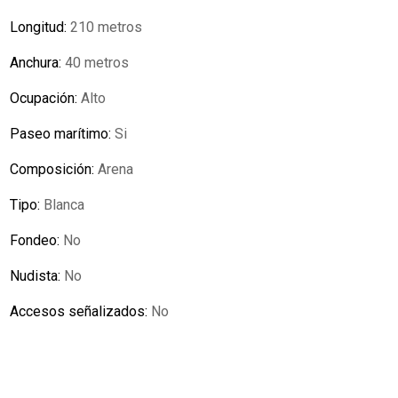
Longitud:
210 metros
Anchura:
40 metros
Ocupación:
Alto
Paseo marítimo:
Si
Composición:
Arena
Tipo:
Blanca
Fondeo:
No
Nudista:
No
Accesos señalizados:
No