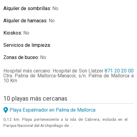
Alquiler de sombrillas:
No
Alquiler de hamacas:
No
Kioskos:
No
Servicios de limpieza:
Zonas de buceo:
No
Hospital más cercano: Hospital de Son Llatzer
871 20 20 00
Ctra. Palma de Mallorca-Manacor, s/n. Palma de Mallorca a
10 Km
10 playas más cercanas
Playa Espalmador en Palma de Mallorca
0,12 km. Playa perteneciente a la Isla de Cabrera, incluida en el
Parque Nacional del Archipiélago de ...