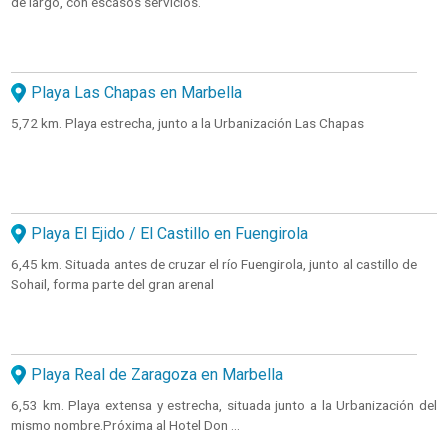
de largo, con escasos servicios.
Playa Las Chapas en Marbella
5,72 km. Playa estrecha, junto a la Urbanización Las Chapas
Playa El Ejido / El Castillo en Fuengirola
6,45 km. Situada antes de cruzar el río Fuengirola, junto al castillo de
Sohail, forma parte del gran arenal
Playa Real de Zaragoza en Marbella
6,53 km. Playa extensa y estrecha, situada junto a la Urbanización del
mismo nombre.Próxima al Hotel Don ...