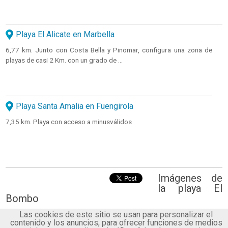
Playa El Alicate en Marbella
6,77 km. Junto con Costa Bella y Pinomar, configura una zona de
playas de casi 2 Km. con un grado de ...
Playa Santa Amalia en Fuengirola
7,35 km. Playa con acceso a minusválidos
Imágenes de
la playa El
Bombo
Las cookies de este sitio se usan para personalizar el
contenido y los anuncios, para ofrecer funciones de medios