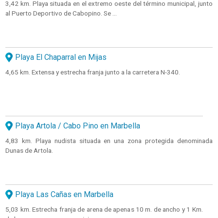
3,42 km. Playa situada en el extremo oeste del término municipal, junto
al Puerto Deportivo de Cabopino. Se ...
Playa El Chaparral en Mijas
4,65 km. Extensa y estrecha franja junto a la carretera N-340.
Playa Artola / Cabo Pino en Marbella
4,83 km. Playa nudista situada en una zona protegida denominada
Dunas de Artola.
Playa Las Cañas en Marbella
5,03 km. Estrecha franja de arena de apenas 10 m. de ancho y 1 Km.