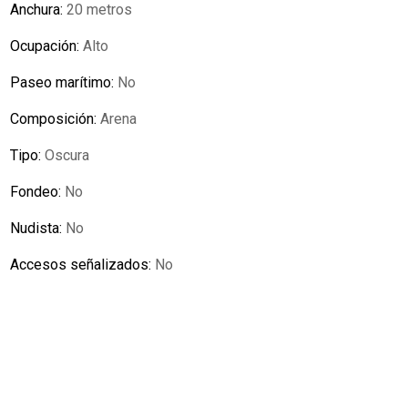
Anchura:
20 metros
Ocupación:
Alto
Paseo marítimo:
No
Composición:
Arena
Tipo:
Oscura
Fondeo:
No
Nudista:
No
Accesos señalizados:
No