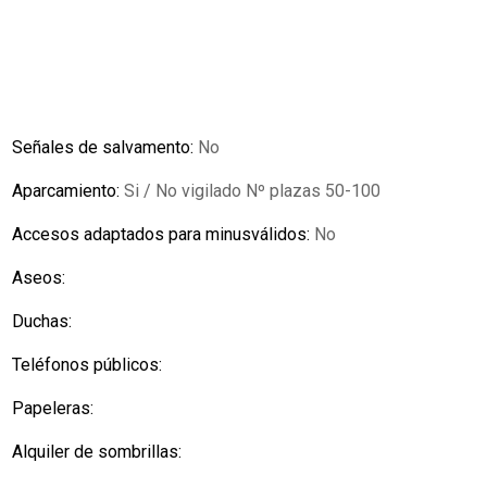
Señales de salvamento:
No
Aparcamiento:
Si / No vigilado Nº plazas 50-100
Accesos adaptados para minusválidos:
No
Aseos:
Duchas:
Teléfonos públicos:
Papeleras:
Alquiler de sombrillas: