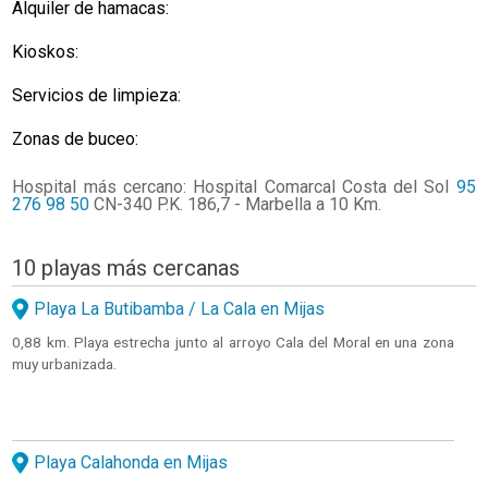
Alquiler de hamacas:
Kioskos:
Servicios de limpieza:
Zonas de buceo:
Hospital más cercano: Hospital Comarcal Costa del Sol
95
276 98 50
CN-340 P.K. 186,7 - Marbella a 10 Km.
10 playas más cercanas
Playa La Butibamba / La Cala en Mijas
0,88 km. Playa estrecha junto al arroyo Cala del Moral en una zona
muy urbanizada.
Playa Calahonda en Mijas