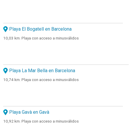
Playa El Bogatell en Barcelona
10,03 km. Playa con acceso a minusválidos
Playa La Mar Bella en Barcelona
10,74 km. Playa con acceso a minusválidos
Playa Gavà en Gavà
10,92 km. Playa con acceso a minusválidos