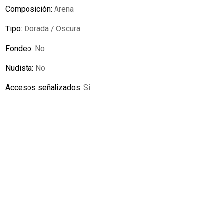
Composición:
Arena
Tipo:
Dorada / Oscura
Fondeo:
No
Nudista:
No
Accesos señalizados:
Si