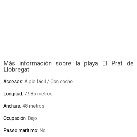
Más información sobre la playa El Prat de
Llobregat
Accesos:
A pie fácil / Con coche
Longitud:
7.985 metros
Anchura:
48 metros
Ocupación:
Bajo
Paseo marítimo:
No