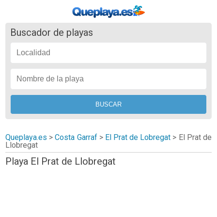
Buscador de playas
Queplaya.es
>
Costa Garraf
>
El Prat de Lobregat
>
El Prat de
Llobregat
Playa El Prat de Llobregat