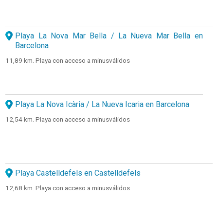
Playa La Nova Mar Bella / La Nueva Mar Bella en
Barcelona
11,89 km. Playa con acceso a minusválidos
Playa La Nova Icària / La Nueva Icaria en Barcelona
12,54 km. Playa con acceso a minusválidos
Playa Castelldefels en Castelldefels
12,68 km. Playa con acceso a minusválidos