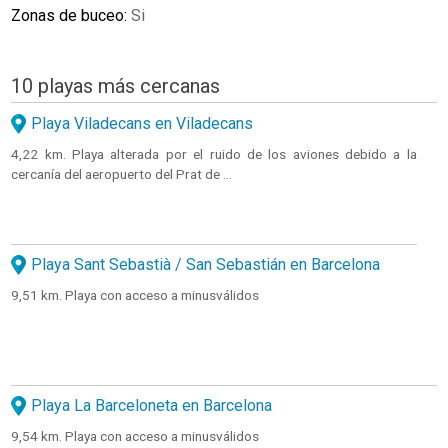
Zonas de buceo:
Si
10 playas más cercanas
Playa Viladecans en Viladecans
4,22 km. Playa alterada por el ruido de los aviones debido a la
cercanía del aeropuerto del Prat de ...
Playa Sant Sebastià / San Sebastián en Barcelona
9,51 km. Playa con acceso a minusválidos
Playa La Barceloneta en Barcelona
9,54 km. Playa con acceso a minusválidos