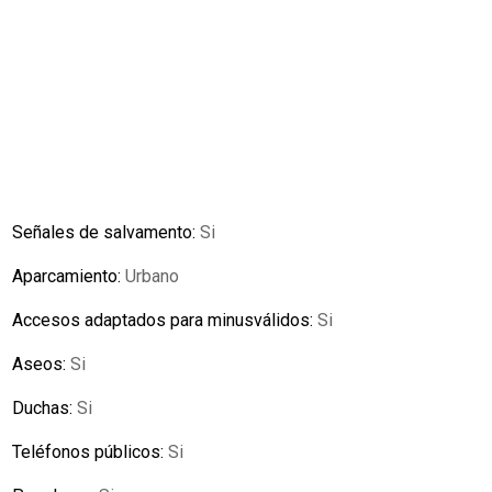
Señales de salvamento:
Si
Aparcamiento:
Urbano
Accesos adaptados para minusválidos:
Si
Aseos:
Si
Duchas:
Si
Teléfonos públicos:
Si