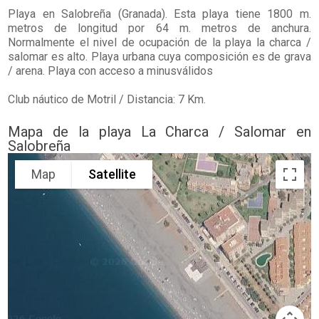
Playa en
Salobreña
(Granada). Esta playa tiene 1800 m.
metros de longitud por 64 m. metros de anchura.
Normalmente el nivel de ocupación de la playa la charca /
salomar es alto. Playa urbana cuya composición es de grava
/ arena. Playa con acceso a minusválidos
Club náutico de Motril / Distancia: 7 Km.
Mapa de la playa La Charca / Salomar en
Salobreña
Map
Satellite