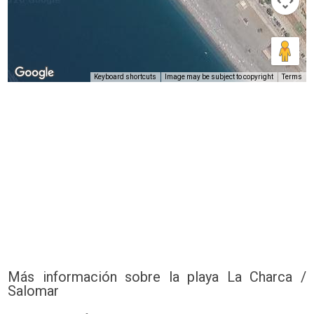
Keyboard shortcuts
Image may be subject to copyright
Terms
Más información sobre la playa La Charca /
Salomar