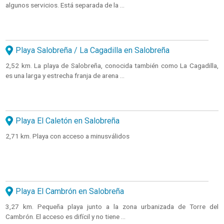
algunos servicios. Está separada de la ...
Playa Salobreña / La Cagadilla en Salobreña
2,52 km. La playa de Salobreña, conocida también como La Cagadilla,
es una larga y estrecha franja de arena ...
Playa El Caletón en Salobreña
2,71 km. Playa con acceso a minusválidos
Playa El Cambrón en Salobreña
3,27 km. Pequeña playa junto a la zona urbanizada de Torre del
Cambrón. El acceso es difícil y no tiene ...