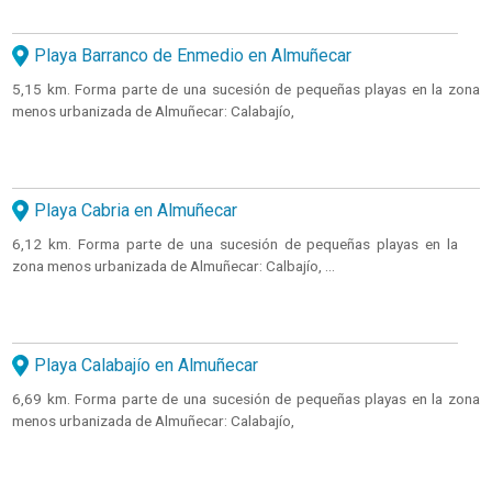
Playa Barranco de Enmedio en Almuñecar
5,15 km. Forma parte de una sucesión de pequeñas playas en la zona
menos urbanizada de Almuñecar: Calabajío,
Playa Cabria en Almuñecar
6,12 km. Forma parte de una sucesión de pequeñas playas en la
zona menos urbanizada de Almuñecar: Calbajío, ...
Playa Calabajío en Almuñecar
6,69 km. Forma parte de una sucesión de pequeñas playas en la zona
menos urbanizada de Almuñecar: Calabajío,