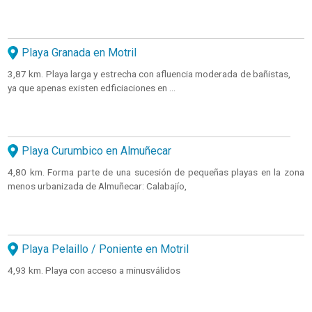
Playa Granada en Motril
3,87 km. Playa larga y estrecha con afluencia moderada de bañistas,
ya que apenas existen edficiaciones en ...
Playa Curumbico en Almuñecar
4,80 km. Forma parte de una sucesión de pequeñas playas en la zona
menos urbanizada de Almuñecar: Calabajío,
Playa Pelaillo / Poniente en Motril
4,93 km. Playa con acceso a minusválidos