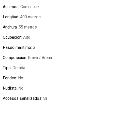
Accesos:
Con coche
Longitud:
400 metros
Anchura:
55 metros
Ocupación:
Alto
Paseo marítimo:
Si
Composición:
Grava / Arena
Tipo:
Dorada
Fondeo:
No
Nudista:
No
Accesos señalizados:
Si