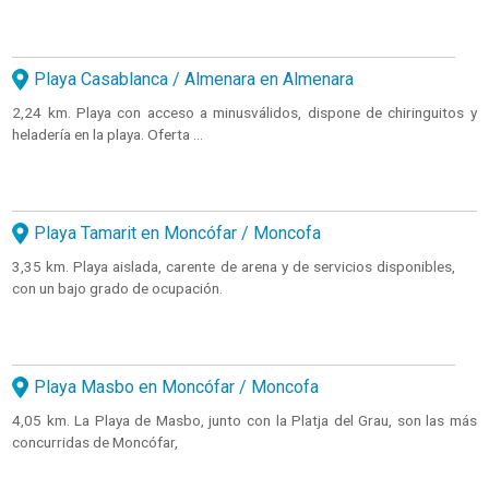
Playa Casablanca / Almenara en Almenara
2,24 km. Playa con acceso a minusválidos, dispone de chiringuitos y
heladería en la playa. Oferta ...
Playa Tamarit en Moncófar / Moncofa
3,35 km. Playa aislada, carente de arena y de servicios disponibles,
con un bajo grado de ocupación.
Playa Masbo en Moncófar / Moncofa
4,05 km. La Playa de Masbo, junto con la Platja del Grau, son las más
concurridas de Moncófar,