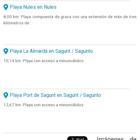
Playa Nules en Nules
8,00 km. Playa compuesta de grava con una extensión de más de tres
kilómetros de ...
Playa La Almardá en Sagunt / Sagunto
10,14 km. Playa con acceso a minusválidos
Playa Port de Sagunt en Sagunt / Sagunto
12,67 km. Playa con acceso a minusválidos
Imágenes de