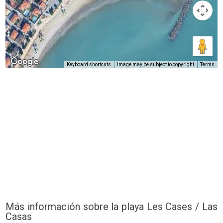
Keyboard shortcuts
Image may be subject to copyright
Terms
Más información sobre la playa Les Cases / Las
Casas