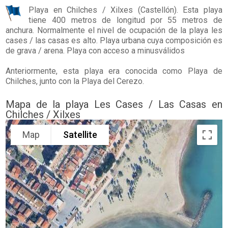
Playa en
Chilches / Xilxes
(Castellón). Esta playa
tiene 400 metros de longitud por 55 metros de
anchura. Normalmente el nivel de ocupación de la playa les
cases / las casas es alto. Playa urbana cuya composición es
de grava / arena. Playa con acceso a minusválidos
Anteriormente, esta playa era conocida como Playa de
Chilches, junto con la Playa del Cerezo.
Mapa de la playa Les Cases / Las Casas en
Chilches / Xilxes
Map
Satellite