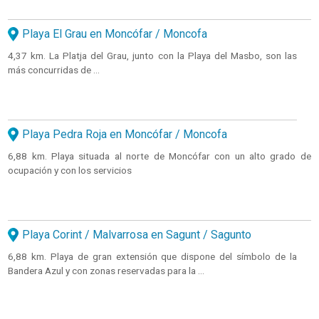
Playa El Grau en Moncófar / Moncofa
4,37 km. La Platja del Grau, junto con la Playa del Masbo, son las
más concurridas de ...
Playa Pedra Roja en Moncófar / Moncofa
6,88 km. Playa situada al norte de Moncófar con un alto grado de
ocupación y con los servicios
Playa Corint / Malvarrosa en Sagunt / Sagunto
6,88 km. Playa de gran extensión que dispone del símbolo de la
Bandera Azul y con zonas reservadas para la ...