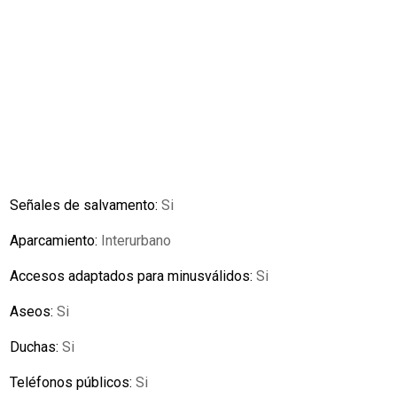
Señales de salvamento:
Si
Aparcamiento:
Interurbano
Accesos adaptados para minusválidos:
Si
Aseos:
Si
Duchas:
Si
Teléfonos públicos:
Si