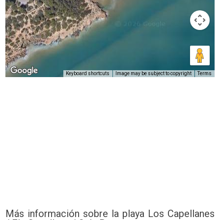
Keyboard shortcuts
Image may be subject to copyright
Terms
Más información sobre la playa Los Capellanes