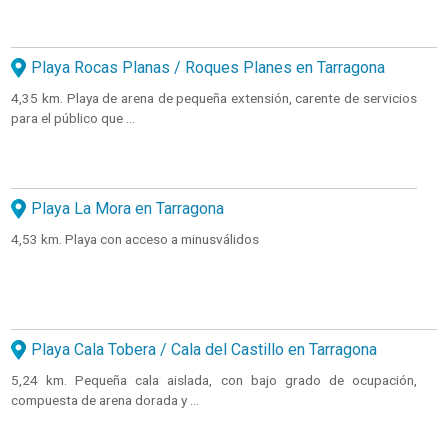
Playa Rocas Planas / Roques Planes en Tarragona
4,35 km. Playa de arena de pequeña extensión, carente de servicios
para el público que ...
Playa La Mora en Tarragona
4,53 km. Playa con acceso a minusválidos
Playa Cala Tobera / Cala del Castillo en Tarragona
5,24 km. Pequeña cala aislada, con bajo grado de ocupación,
compuesta de arena dorada y ...