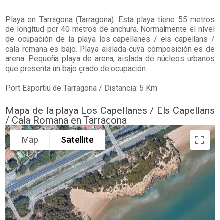
Playa en
Tarragona
(Tarragona). Esta playa tiene 55 metros
de longitud por 40 metros de anchura. Normalmente el nivel
de ocupación de la playa los capellanes / els capellans /
cala romana es bajo. Playa aislada cuya composición es de
arena. Pequeña playa de arena, aislada de núcleos urbanos
que presenta un bajo grado de ocupación.
Port Esportiu de Tarragona / Distancia: 5 Km
Mapa de la playa Los Capellanes / Els Capellans
/ Cala Romana en Tarragona
Map
Satellite