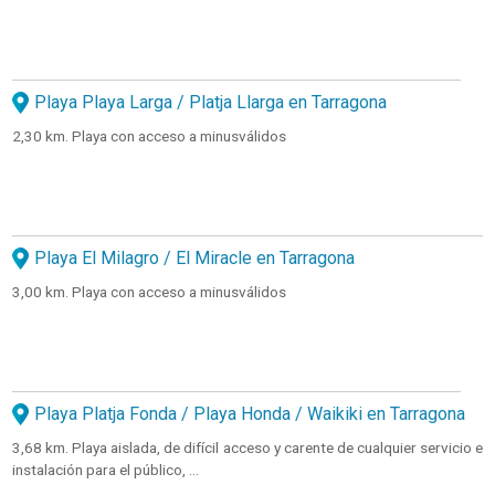
Playa Playa Larga / Platja Llarga en Tarragona
2,30 km. Playa con acceso a minusválidos
Playa El Milagro / El Miracle en Tarragona
3,00 km. Playa con acceso a minusválidos
Playa Platja Fonda / Playa Honda / Waikiki en Tarragona
3,68 km. Playa aislada, de difícil acceso y carente de cualquier servicio e
instalación para el público, ...