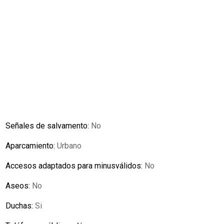
Señales de salvamento:
No
Aparcamiento:
Urbano
Accesos adaptados para minusválidos:
No
Aseos:
No
Duchas:
Si