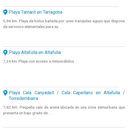
Playa Tamarit en Tarragona
5,94 km. Playa de bolos bañada por unas tranquilas aguas que dispone
de servicios elementales para su
Playa Altafulla en Altafulla
7,34 km. Playa con acceso a minusválidos
Playa Cala Canyadell / Cala Capellans en Altafulla /
Torredembarra
7,92 km. Pequeña cala de arena ubicada en una zona semiurbana que
presenta un bajo grado de ...