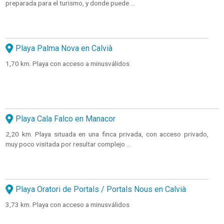
preparada para el turismo, y donde puede ...
Playa Palma Nova en Calvià
1,70 km. Playa con acceso a minusválidos
Playa Cala Falco en Manacor
2,20 km. Playa situada en una finca privada, con acceso privado,
muy poco visitada por resultar complejo ...
Playa Oratori de Portals / Portals Nous en Calvià
3,73 km. Playa con acceso a minusválidos