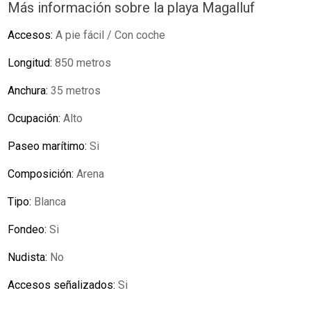
Más información sobre la playa Magalluf
Accesos:
A pie fácil / Con coche
Longitud:
850 metros
Anchura:
35 metros
Ocupación:
Alto
Paseo marítimo:
Si
Composición:
Arena
Tipo:
Blanca
Fondeo:
Si
Nudista:
No
Accesos señalizados:
Si