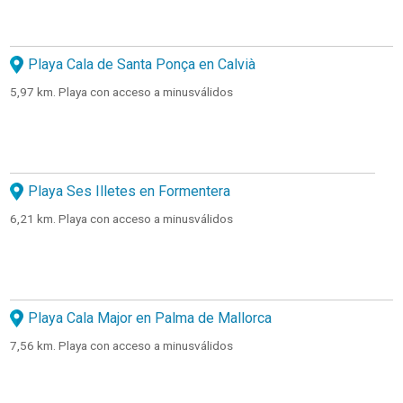
Playa Cala de Santa Ponça en Calvià
5,97 km. Playa con acceso a minusválidos
Playa Ses Illetes en Formentera
6,21 km. Playa con acceso a minusválidos
Playa Cala Major en Palma de Mallorca
7,56 km. Playa con acceso a minusválidos