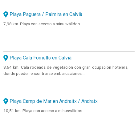
Playa Paguera / Palmira en Calvià
7,98 km. Playa con acceso a minusválidos
Playa Cala Fornells en Calvià
8,64 km. Cala rodeada de vegetación con gran ocupación hotelera,
donde pueden encontrarse embarcaciones ...
Playa Camp de Mar en Andraitx / Andratx
10,51 km. Playa con acceso a minusválidos