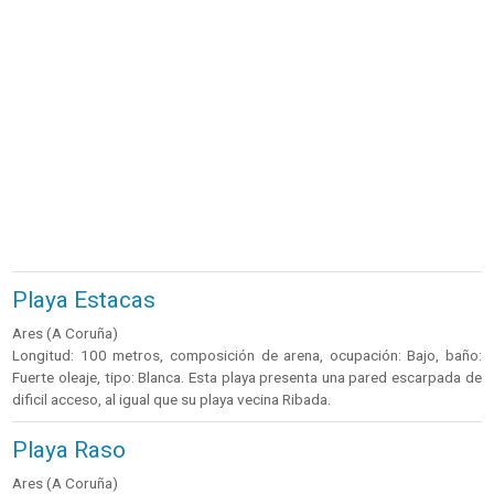
Playa Estacas
Ares (A Coruña)
Longitud: 100 metros, composición de arena, ocupación: Bajo, baño:
Fuerte oleaje, tipo: Blanca. Esta playa presenta una pared escarpada de
dificil acceso, al igual que su playa vecina Ribada.
Playa Raso
Ares (A Coruña)