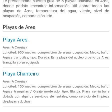
Te presentamos nuestra guía de 8 playas ubicadas en
Ares
,
donde podrás encontrar información útil sobre todas las
playas de Ares, temperatura del agua, viento, nivel de
ocupación, composición, etc.
Playas de Ares
Playa Ares.
Ares (A Coruña)
Longitud: 950 metros, composición de arena, ocupación: Medio, baño:
Aguas tranquilas, tipo: Dorada. Es la playa del nucleo urbano de Ares,
tranquila y bien equipada.
Playa Chanteiro
Ares (A Coruña)
Longitud: 150 metros, composición de arena, ocupación: Medio, baño:
Aguas tranquilas / Oleaje moderado, tipo: Blanca. Playa semiurbana
dotada con algunos servicios elementales, como servicio de limpieza
de playas y duchas.