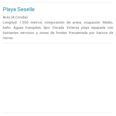
Playa Seselle
Ares (A Coruña)
Longitud: 1.050 metros, composición de arena, ocupación: Medio,
baño: Aguas tranquilas, tipo: Dorada. Extensa playa equipada con
bastantes servicios y zonas de fondeo frecuentada por barcos de
recreo.