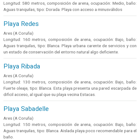
Longitud: 580 metros, composición de arena, ocupación: Medio, baño:
Aguas tranquilas, tipo: Dorada. Playa con acceso a minusválidos
Playa Redes
Ares (A Coruña)
Longitud: 160 metros, composición de arena, ocupación: Bajo, baño:
Aguas tranquilas, tipo: Blanca. Playa urbana carente de servicios y con
un estado de conservación del entorno natural algo deficiente.
Playa Ribada
Ares (A Coruña)
Longitud: 130 metros, composición de arena, ocupación: Bajo, baño:
Fuerte oleaje, tipo: Blanca. Esta playa presenta una pared escarpada de
dificil acceso, al igual que su playa vecina Estacas.
Playa Sabadelle
Ares (A Coruña)
Longitud: 150 metros, composición de arena, ocupación: Bajo, baño:
Aguas tranquilas, tipo: Blanca. Aislada playa poco recomendable para el
baño.