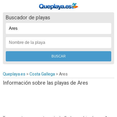
Buscador de playas
Queplaya.es
>
Costa Gallega
> Ares
Información sobre las playas de Ares