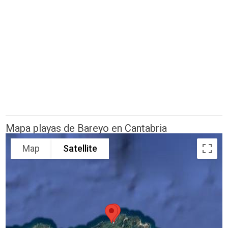
Mapa playas de Bareyo en Cantabria
Map
Satellite