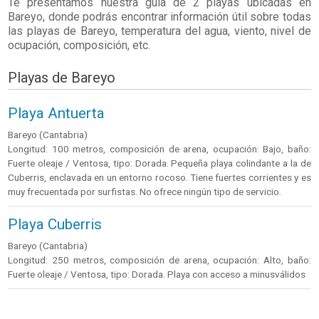
Te presentamos nuestra guía de 2 playas ubicadas en
Bareyo
, donde podrás encontrar información útil sobre todas
las playas de Bareyo, temperatura del agua, viento, nivel de
ocupación, composición, etc.
Playas de Bareyo
Playa Antuerta
Bareyo (Cantabria)
Longitud: 100 metros, composición de arena, ocupación: Bajo, baño:
Fuerte oleaje / Ventosa, tipo: Dorada. Pequeña playa colindante a la de
Cuberris, enclavada en un entorno rocoso. Tiene fuertes corrientes y es
muy frecuentada por surfistas. No ofrece ningún tipo de servicio.
Playa Cuberris
Bareyo (Cantabria)
Longitud: 250 metros, composición de arena, ocupación: Alto, baño:
Fuerte oleaje / Ventosa, tipo: Dorada. Playa con acceso a minusválidos