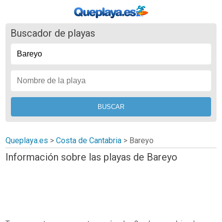
Buscador de playas
Queplaya.es
>
Costa de Cantabria
> Bareyo
Información sobre las playas de Bareyo