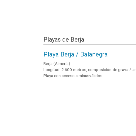
Playas de Berja
Playa Berja / Balanegra
Berja (Almería)
Longitud: 2.600 metros, composición de grava / ar
Playa con acceso a minusválidos