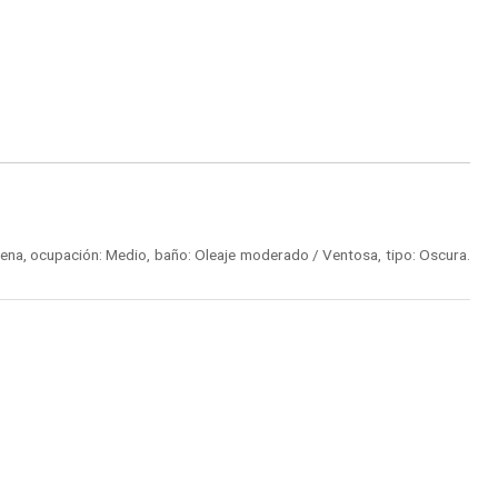
ena, ocupación: Medio, baño: Oleaje moderado / Ventosa, tipo: Oscura.