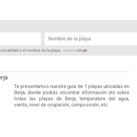
la localidad o el nombre de la playa.
rja
Te presentamos nuestra guía de 1 playas ubicadas en
Berja
, donde podrás encontrar información útil sobre
todas las playas de Berja, temperatura del agua,
viento, nivel de ocupación, composición, etc.