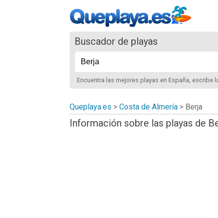
Buscador de playas
Encuentra las mejores playas
en España
, escribe 
Queplaya.es
>
Costa de Almería
> Berja
Información sobre las playas de Be