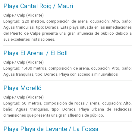
Playa Cantal Roig / Mauri
Calpe / Calp (Alicante)
Longitud: 220 metros, composición de arena, ocupación: Alto, baño:
Aguas tranquilas, tipo: Dorada. Esta playa situada en las inmediaciones
del Puerto de Calpe presenta una gran afluencia de público debido a
sus excelentes instalaciones.
Playa El Arenal / El Boll
Calpe / Calp (Alicante)
Longitud: 1.400 metros, composición de arena, ocupación: Alto, baño:
Aguas tranquilas, tipo: Dorada. Playa con acceso a minusválidos
Playa Morelló
Calpe / Calp (Alicante)
Longitud: 50 metros, composición de rocas / arena, ocupación: Alto,
baño: Aguas tranquilas, tipo: Dorada. Playa urbana de reducidas
dimensiones que presenta una gran afluencia de público.
Playa Playa de Levante / La Fossa