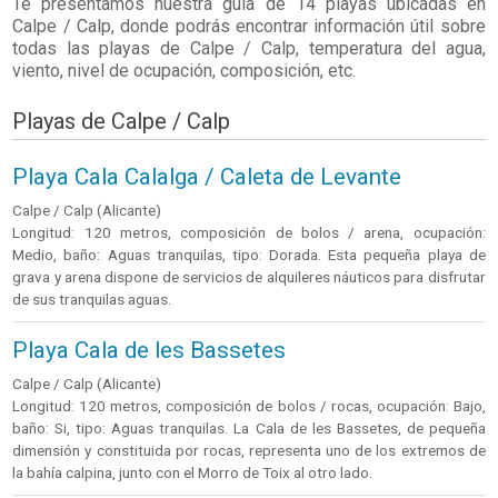
Te presentamos nuestra guía de 14 playas ubicadas en
Calpe / Calp
, donde podrás encontrar información útil sobre
todas las playas de Calpe / Calp, temperatura del agua,
viento, nivel de ocupación, composición, etc.
Playas de Calpe / Calp
Playa Cala Calalga / Caleta de Levante
Calpe / Calp (Alicante)
Longitud: 120 metros, composición de bolos / arena, ocupación:
Medio, baño: Aguas tranquilas, tipo: Dorada. Esta pequeña playa de
grava y arena dispone de servicios de alquileres náuticos para disfrutar
de sus tranquilas aguas.
Playa Cala de les Bassetes
Calpe / Calp (Alicante)
Longitud: 120 metros, composición de bolos / rocas, ocupación: Bajo,
baño: Si, tipo: Aguas tranquilas. La Cala de les Bassetes, de pequeña
dimensión y constituida por rocas, representa uno de los extremos de
la bahía calpina, junto con el Morro de Toix al otro lado.