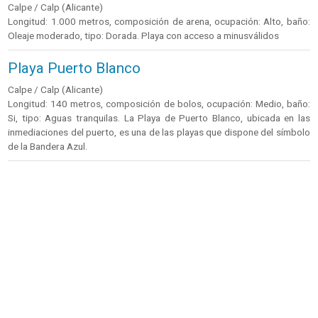
Calpe / Calp (Alicante)
Longitud: 1.000 metros, composición de arena, ocupación: Alto, baño:
Oleaje moderado, tipo: Dorada. Playa con acceso a minusválidos
Playa Puerto Blanco
Calpe / Calp (Alicante)
Longitud: 140 metros, composición de bolos, ocupación: Medio, baño:
Si, tipo: Aguas tranquilas. La Playa de Puerto Blanco, ubicada en las
inmediaciones del puerto, es una de las playas que dispone del símbolo
de la Bandera Azul.