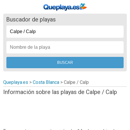
Buscador de playas
Queplaya.es
>
Costa Blanca
> Calpe / Calp
Información sobre las playas de Calpe / Calp