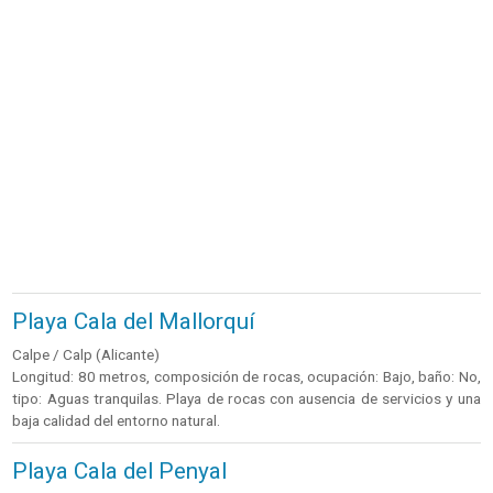
Playa Cala del Mallorquí
Calpe / Calp (Alicante)
Longitud: 80 metros, composición de rocas, ocupación: Bajo, baño: No,
tipo: Aguas tranquilas. Playa de rocas con ausencia de servicios y una
baja calidad del entorno natural.
Playa Cala del Penyal