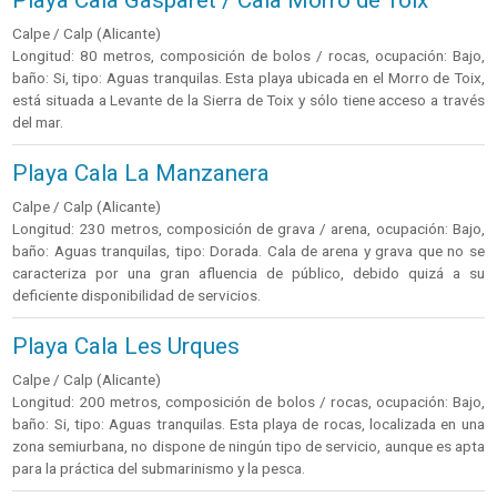
Calpe / Calp (Alicante)
Longitud: 80 metros, composición de bolos / rocas, ocupación: Bajo,
baño: Si, tipo: Aguas tranquilas. Esta playa ubicada en el Morro de Toix,
está situada a Levante de la Sierra de Toix y sólo tiene acceso a través
del mar.
Playa Cala La Manzanera
Calpe / Calp (Alicante)
Longitud: 230 metros, composición de grava / arena, ocupación: Bajo,
baño: Aguas tranquilas, tipo: Dorada. Cala de arena y grava que no se
caracteriza por una gran afluencia de público, debido quizá a su
deficiente disponibilidad de servicios.
Playa Cala Les Urques
Calpe / Calp (Alicante)
Longitud: 200 metros, composición de bolos / rocas, ocupación: Bajo,
baño: Si, tipo: Aguas tranquilas. Esta playa de rocas, localizada en una
zona semiurbana, no dispone de ningún tipo de servicio, aunque es apta
para la práctica del submarinismo y la pesca.