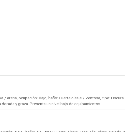
 / arena, ocupación: Bajo, baño: Fuerte oleaje / Ventosa, tipo: Oscura.
 dorada y grava. Presenta un nivel bajo de equipamientos.