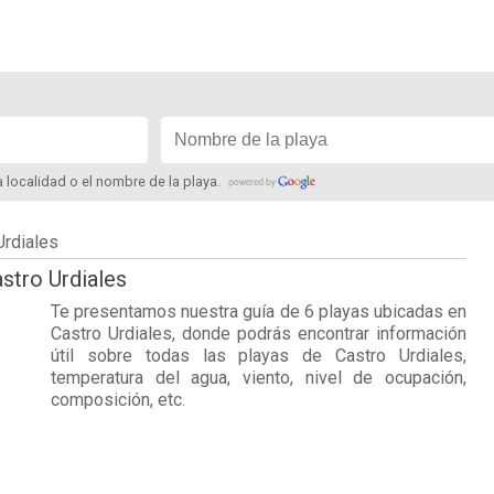
la localidad o el nombre de la playa.
Urdiales
stro Urdiales
Te presentamos nuestra guía de 6 playas ubicadas en
Castro Urdiales
, donde podrás encontrar información
útil sobre todas las playas de Castro Urdiales,
temperatura del agua, viento, nivel de ocupación,
composición, etc.