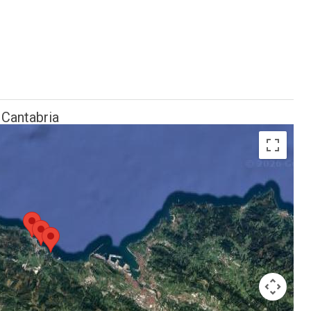
 Cantabria