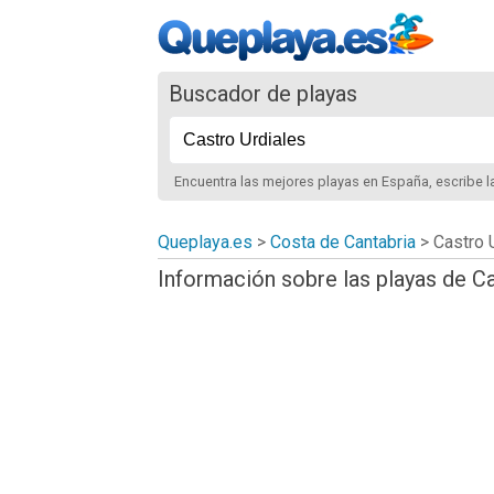
Buscador de playas
Encuentra las mejores playas
en España
, escribe 
Queplaya.es
>
Costa de Cantabria
> Castro 
Información sobre las playas de Ca