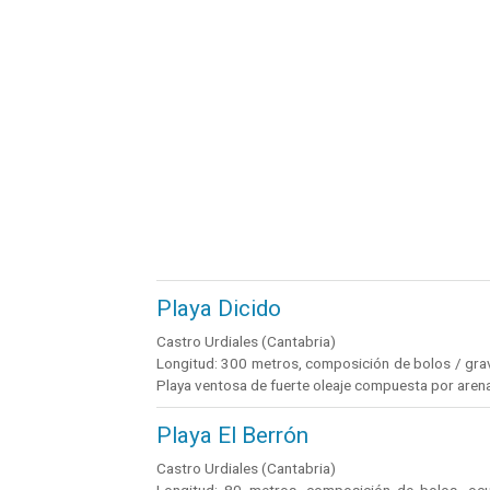
Playa Dicido
Castro Urdiales (Cantabria)
Longitud: 300 metros, composición de bolos / grava
Playa ventosa de fuerte oleaje compuesta por arena
Playa El Berrón
Castro Urdiales (Cantabria)