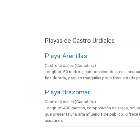
Playas de Castro Urdiales
Playa Arenillas
Castro Urdiales (Cantabria)
Longitud: 50 metros, composición de arena, ocupaci
fina dorada, y aguas tranquilas poco frecuentada p
Playa Brazomar
Castro Urdiales (Cantabria)
Longitud: 400 metros, composición de arena, ocupa
que presenta una alta afluencia de público. Ofrece 
acuáticos.