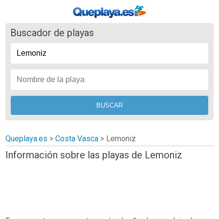
Buscador de playas
Queplaya.es
>
Costa Vasca
> Lemoniz
Información sobre las playas de Lemoniz