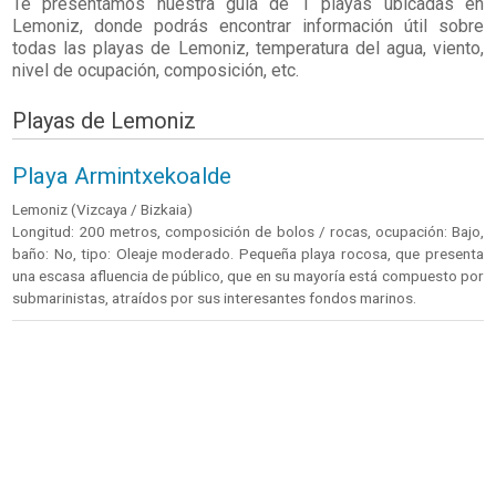
Te presentamos nuestra guía de 1 playas ubicadas en
Lemoniz
, donde podrás encontrar información útil sobre
todas las playas de Lemoniz, temperatura del agua, viento,
nivel de ocupación, composición, etc.
Playas de Lemoniz
Playa Armintxekoalde
Lemoniz (Vizcaya / Bizkaia)
Longitud: 200 metros, composición de bolos / rocas, ocupación: Bajo,
baño: No, tipo: Oleaje moderado. Pequeña playa rocosa, que presenta
una escasa afluencia de público, que en su mayoría está compuesto por
submarinistas, atraídos por sus interesantes fondos marinos.