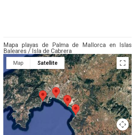
Mapa playas de Palma de Mallorca en Islas
Baleares / Isla de Cabrera
Map
Satellite