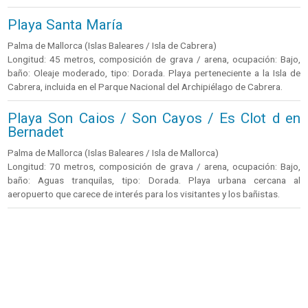
Playa Santa María
Palma de Mallorca (Islas Baleares / Isla de Cabrera)
Longitud: 45 metros, composición de grava / arena, ocupación: Bajo,
baño: Oleaje moderado, tipo: Dorada. Playa perteneciente a la Isla de
Cabrera, incluida en el Parque Nacional del Archipiélago de Cabrera.
Playa Son Caios / Son Cayos / Es Clot d en
Bernadet
Palma de Mallorca (Islas Baleares / Isla de Mallorca)
Longitud: 70 metros, composición de grava / arena, ocupación: Bajo,
baño: Aguas tranquilas, tipo: Dorada. Playa urbana cercana al
aeropuerto que carece de interés para los visitantes y los bañistas.