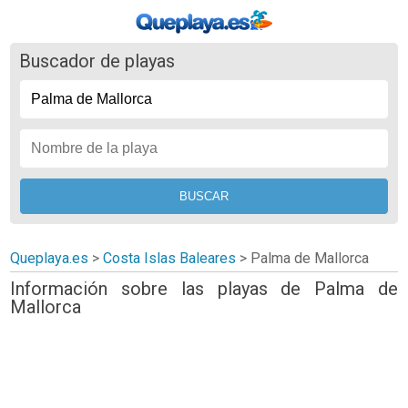
Buscador de playas
Queplaya.es
>
Costa Islas Baleares
> Palma de Mallorca
Información sobre las playas de Palma de
Mallorca