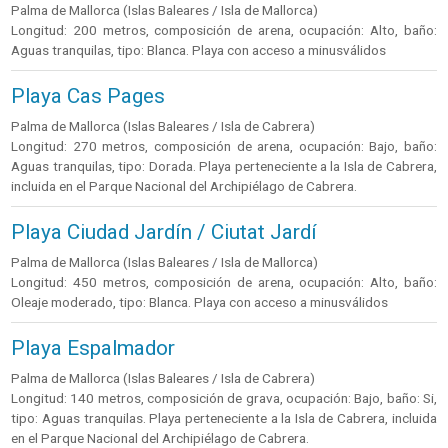
Palma de Mallorca (Islas Baleares / Isla de Mallorca)
Longitud: 200 metros, composición de arena, ocupación: Alto, baño:
Aguas tranquilas, tipo: Blanca. Playa con acceso a minusválidos
Playa Cas Pages
Palma de Mallorca (Islas Baleares / Isla de Cabrera)
Longitud: 270 metros, composición de arena, ocupación: Bajo, baño:
Aguas tranquilas, tipo: Dorada. Playa perteneciente a la Isla de Cabrera,
incluida en el Parque Nacional del Archipiélago de Cabrera.
Playa Ciudad Jardín / Ciutat Jardí
Palma de Mallorca (Islas Baleares / Isla de Mallorca)
Longitud: 450 metros, composición de arena, ocupación: Alto, baño:
Oleaje moderado, tipo: Blanca. Playa con acceso a minusválidos
Playa Espalmador
Palma de Mallorca (Islas Baleares / Isla de Cabrera)
Longitud: 140 metros, composición de grava, ocupación: Bajo, baño: Si,
tipo: Aguas tranquilas. Playa perteneciente a la Isla de Cabrera, incluida
en el Parque Nacional del Archipiélago de Cabrera.