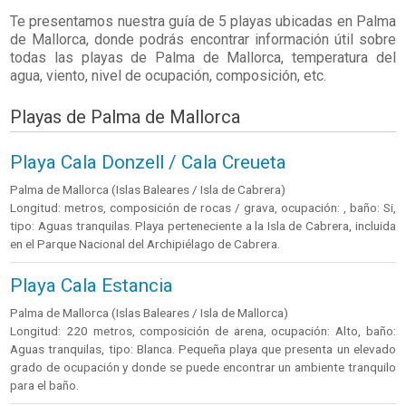
Te presentamos nuestra guía de 5 playas ubicadas en
Palma
de Mallorca
, donde podrás encontrar información útil sobre
todas las playas de Palma de Mallorca, temperatura del
agua, viento, nivel de ocupación, composición, etc.
Playas de Palma de Mallorca
Playa Cala Donzell / Cala Creueta
Palma de Mallorca (Islas Baleares / Isla de Cabrera)
Longitud: metros, composición de rocas / grava, ocupación: , baño: Si,
tipo: Aguas tranquilas. Playa perteneciente a la Isla de Cabrera, incluida
en el Parque Nacional del Archipiélago de Cabrera.
Playa Cala Estancia
Palma de Mallorca (Islas Baleares / Isla de Mallorca)
Longitud: 220 metros, composición de arena, ocupación: Alto, baño:
Aguas tranquilas, tipo: Blanca. Pequeña playa que presenta un elevado
grado de ocupación y donde se puede encontrar un ambiente tranquilo
para el baño.