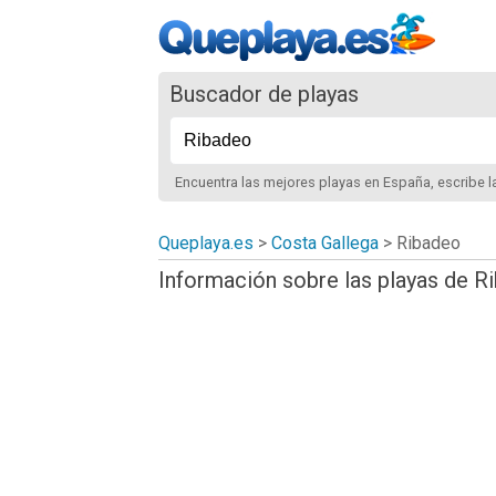
Buscador de playas
Encuentra las mejores playas
en España
, escribe 
Queplaya.es
>
Costa Gallega
> Ribadeo
Información sobre las playas de R