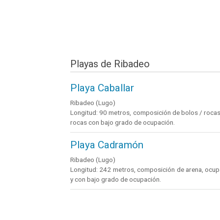
Playas de Ribadeo
Playa Caballar
Ribadeo (Lugo)
Longitud: 90 metros, composición de bolos / rocas 
rocas con bajo grado de ocupación.
Playa Cadramón
Ribadeo (Lugo)
Longitud: 242 metros, composición de arena, ocupac
y con bajo grado de ocupación.