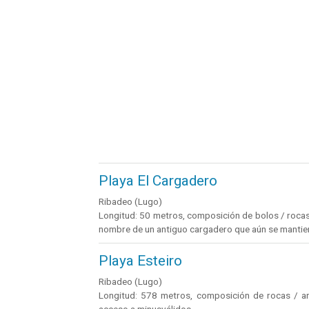
Playa El Cargadero
Ribadeo (Lugo)
Longitud: 50 metros, composición de bolos / rocas 
nombre de un antiguo cargadero que aún se mantien
Playa Esteiro
Ribadeo (Lugo)
Longitud: 578 metros, composición de rocas / are