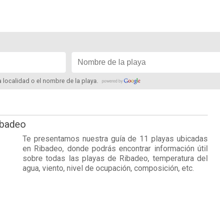
la localidad o el nombre de la playa.
ibadeo
Te presentamos nuestra guía de 11 playas ubicadas
en
Ribadeo
, donde podrás encontrar información útil
sobre todas las playas de Ribadeo, temperatura del
agua, viento, nivel de ocupación, composición, etc.