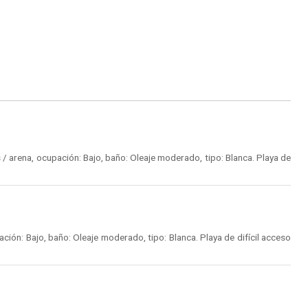
/ arena, ocupación: Bajo, baño: Oleaje moderado, tipo: Blanca. Playa de
ión: Bajo, baño: Oleaje moderado, tipo: Blanca. Playa de difícil acceso