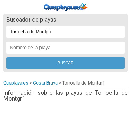
Buscador de playas
Queplaya.es
>
Costa Brava
> Torroella de Montgrí
Información sobre las playas de Torroella de
Montgrí