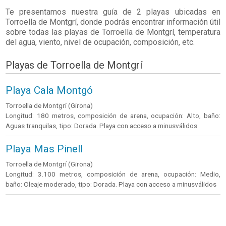
Te presentamos nuestra guía de 2 playas ubicadas en
Torroella de Montgrí
, donde podrás encontrar información útil
sobre todas las playas de Torroella de Montgrí, temperatura
del agua, viento, nivel de ocupación, composición, etc.
Playas de Torroella de Montgrí
Playa Cala Montgó
Torroella de Montgrí (Girona)
Longitud: 180 metros, composición de arena, ocupación: Alto, baño:
Aguas tranquilas, tipo: Dorada. Playa con acceso a minusválidos
Playa Mas Pinell
Torroella de Montgrí (Girona)
Longitud: 3.100 metros, composición de arena, ocupación: Medio,
baño: Oleaje moderado, tipo: Dorada. Playa con acceso a minusválidos