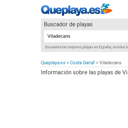
Buscador de playas
Encuentra las mejores playas
en España
, escribe 
Queplaya.es
>
Costa Garraf
> Viladecans
Información sobre las playas de V