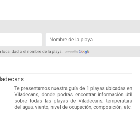
la localidad o el nombre de la playa.
iladecans
Te presentamos nuestra guía de 1 playas ubicadas en
Viladecans
, donde podrás encontrar información útil
sobre todas las playas de Viladecans, temperatura
del agua, viento, nivel de ocupación, composición, etc.