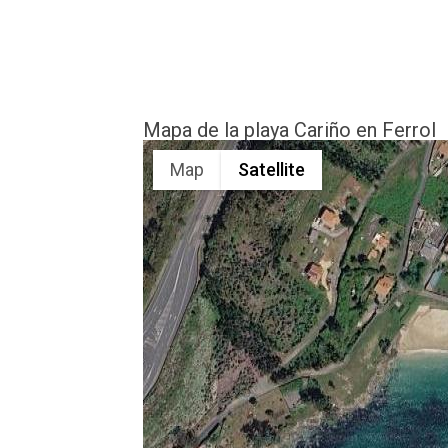
Mapa de la playa Cariño en Ferrol
Map
Satellite