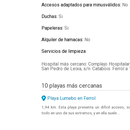
Accesos adaptados para minusválidos:
No
Duchas:
Si
Papeleras:
Si
Alquiler de hamacas:
No
Servicios de limpieza:
Hospital más cercano: Complejo Hospitala
San Pedro de Leixa, s/n. Catabois. Ferrol a
10 playas más cercanas
Playa Lumebo en Ferrol
1,94 km. Esta playa presenta un dificil acceso, s
todo en uno de sus extremos, y en ella suele ...