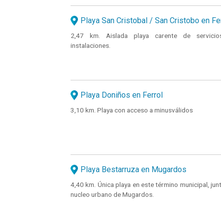
Playa San Cristobal / San Cristobo en Fe
2,47 km. Aislada playa carente de servici
instalaciones.
Playa Doniños en Ferrol
3,10 km. Playa con acceso a minusválidos
Playa Bestarruza en Mugardos
4,40 km. Única playa en este término municipal, junt
nucleo urbano de Mugardos.