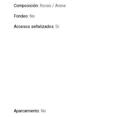
Composición:
Rocas / Arena
Fondeo:
No
Accesos señalizados:
Si
Aparcamiento:
No