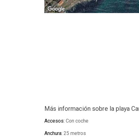
Más información sobre la playa Ca
Accesos:
Con coche
Anchura:
25 metros