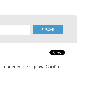
Imágenes de la playa Cariño