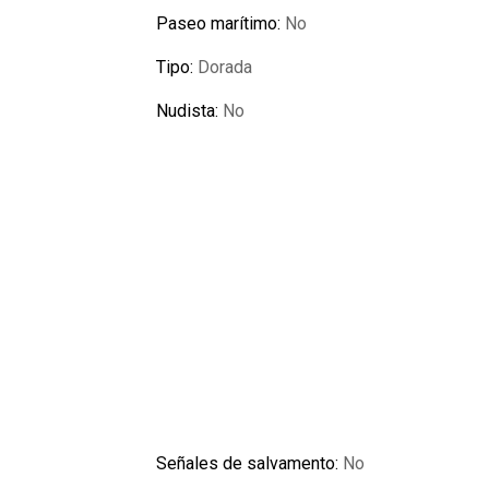
Paseo marítimo:
No
Tipo:
Dorada
Nudista:
No
Señales de salvamento:
No