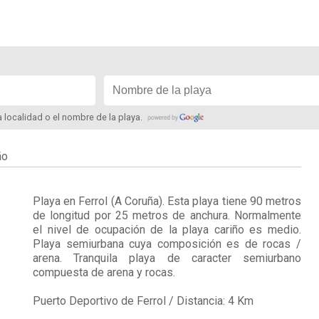
la localidad o el nombre de la playa.
ño
Playa en
Ferrol
(A Coruña). Esta playa tiene 90 metros
de longitud por 25 metros de anchura. Normalmente
el nivel de ocupación de la playa cariño es medio.
Playa semiurbana cuya composición es de rocas /
arena. Tranquila playa de caracter semiurbano
compuesta de arena y rocas.
Puerto Deportivo de Ferrol / Distancia: 4 Km