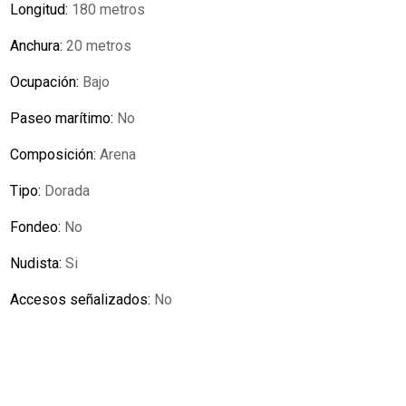
Longitud:
180 metros
Anchura:
20 metros
Ocupación:
Bajo
Paseo marítimo:
No
Composición:
Arena
Tipo:
Dorada
Fondeo:
No
Nudista:
Si
Accesos señalizados:
No