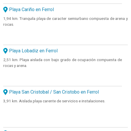
Playa Cariño en Ferrol
1,94 km. Tranquila playa de caracter semiurbano compuesta de arena y
rocas.
Playa Lobadiz en Ferrol
2,51 km. Playa aislada con bajo grado de ocupación compuesta de
rocas y arena.
Playa San Cristobal / San Cristobo en Ferrol
3,91 km. Aislada playa carente de servicios e instalaciones.