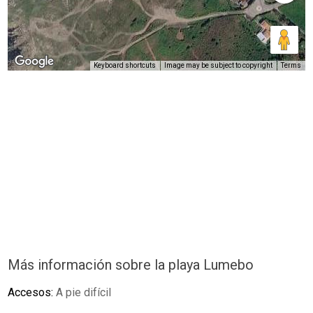
Keyboard shortcuts
Image may be subject to copyright
Terms
Más información sobre la playa Lumebo
Accesos:
A pie difícil