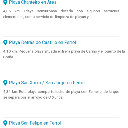
Playa Chanteiro en Ares
4,05 km. Playa semiurbana dotada con algunos servicios
elementales, como servicio de limpieza de playas y ...
Playa Detrás do Castillo en Ferrol
4,10 km. Pequeña playa situada entre la playa de Cariño y el puerto de la
Graña.
Playa San Xurxo / San Jorge en Ferrol
4,31 km. Esta playa comparte lecho de playa con Esmelle, de la que
se separa por el arroyo de O Xuncal.
Playa San Felipe en Ferrol