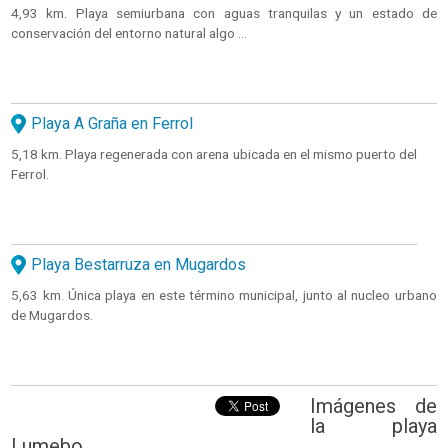
4,93 km. Playa semiurbana con aguas tranquilas y un estado de
conservación del entorno natural algo ...
Playa A Graña en Ferrol
5,18 km. Playa regenerada con arena ubicada en el mismo puerto del
Ferrol.
Playa Bestarruza en Mugardos
5,63 km. Única playa en este término municipal, junto al nucleo urbano
de Mugardos.
Imágenes de
la playa
Lumebo