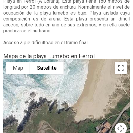
Playa en
Ferrol
(A Coruña). Esta playa tiene 180 metros de
longitud por 20 metros de anchura. Normalmente el nivel de
ocupación de la playa lumebo es bajo. Playa aislada cuya
composición es de arena. Esta playa presenta un dificil
acceso, sobre todo en uno de sus extremos, y en ella suele
practicarse el nudismo.
Acceso a pié dificultoso en el tramo final.
Mapa de la playa Lumebo en Ferrol
Map
Satellite