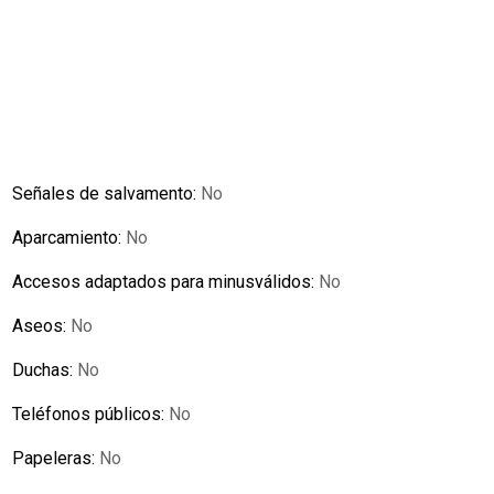
Señales de salvamento:
No
Aparcamiento:
No
Accesos adaptados para minusválidos:
No
Aseos:
No
Duchas:
No
Teléfonos públicos:
No
Papeleras:
No