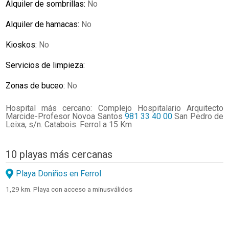
Alquiler de sombrillas:
No
Alquiler de hamacas:
No
Kioskos:
No
Servicios de limpieza:
Zonas de buceo:
No
Hospital más cercano: Complejo Hospitalario Arquitecto
Marcide-Profesor Novoa Santos
981 33 40 00
San Pedro de
Leixa, s/n. Catabois. Ferrol a 15 Km
10 playas más cercanas
Playa Doniños en Ferrol
1,29 km. Playa con acceso a minusválidos