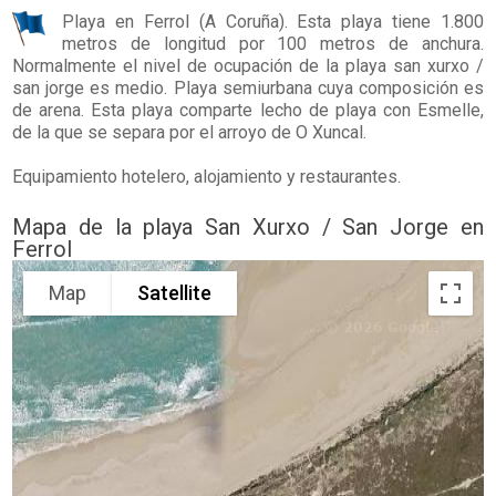
Playa en
Ferrol
(A Coruña). Esta playa tiene 1.800
metros de longitud por 100 metros de anchura.
Normalmente el nivel de ocupación de la playa san xurxo /
san jorge es medio. Playa semiurbana cuya composición es
de arena. Esta playa comparte lecho de playa con Esmelle,
de la que se separa por el arroyo de O Xuncal.
Equipamiento hotelero, alojamiento y restaurantes.
Mapa de la playa San Xurxo / San Jorge en
Ferrol
Map
Satellite