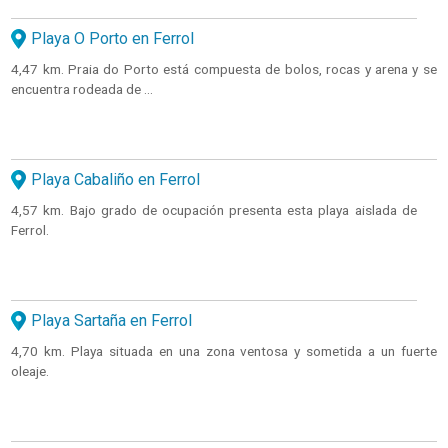
Playa O Porto en Ferrol
4,47 km. Praia do Porto está compuesta de bolos, rocas y arena y se
encuentra rodeada de ...
Playa Cabaliño en Ferrol
4,57 km. Bajo grado de ocupación presenta esta playa aislada de
Ferrol.
Playa Sartaña en Ferrol
4,70 km. Playa situada en una zona ventosa y sometida a un fuerte
oleaje.