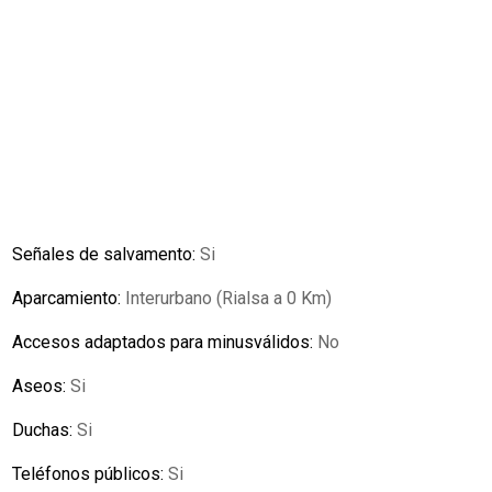
Señales de salvamento:
Si
Aparcamiento:
Interurbano (Rialsa a 0 Km)
Accesos adaptados para minusválidos:
No
Aseos:
Si
Duchas:
Si
Teléfonos públicos:
Si