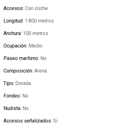
Accesos:
Con coche
Longitud:
1.800 metros
Anchura:
100 metros
Ocupación:
Medio
Paseo marítimo:
No
Composición:
Arena
Tipo:
Dorada
Fondeo:
No
Nudista:
No
Accesos señalizados:
Si