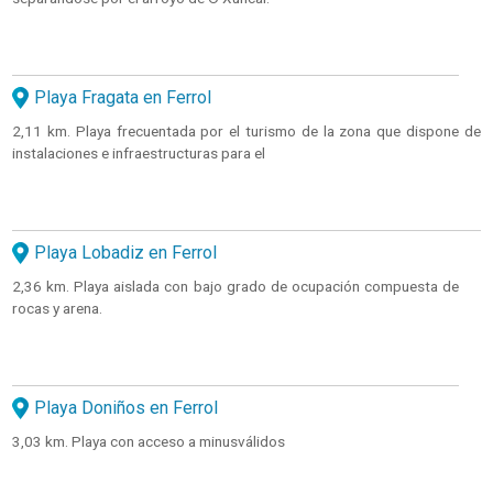
Playa Fragata en Ferrol
2,11 km. Playa frecuentada por el turismo de la zona que dispone de
instalaciones e infraestructuras para el
Playa Lobadiz en Ferrol
2,36 km. Playa aislada con bajo grado de ocupación compuesta de
rocas y arena.
Playa Doniños en Ferrol
3,03 km. Playa con acceso a minusválidos