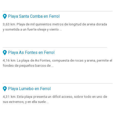
Playa Santa Comba en Ferrol
3,63 km. Playa de mil quinientos metros de longitud de arena dorada
y sometida a un fuerte oleaje y viento ...
Playa As Fontes en Ferrol
4,16 km. La playa de As Fontes, compuesta de rocas y arena, permite el
fondeo de pequeños barcos de ...
Playa Lumebo en Ferrol
4,31 km. Esta playa presenta un dificil acceso, sobre todo en uno de
sus extremos, y en ella suele ...