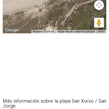
Keyboard shortcuts
Image may be subject to copyright
Terms
Más información sobre la playa San Xurxo / San
Jorge