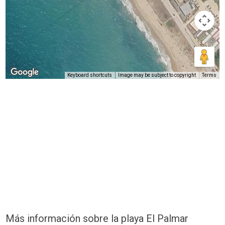
Keyboard shortcuts
Image may be subject to copyright
Terms
Más información sobre la playa El Palmar