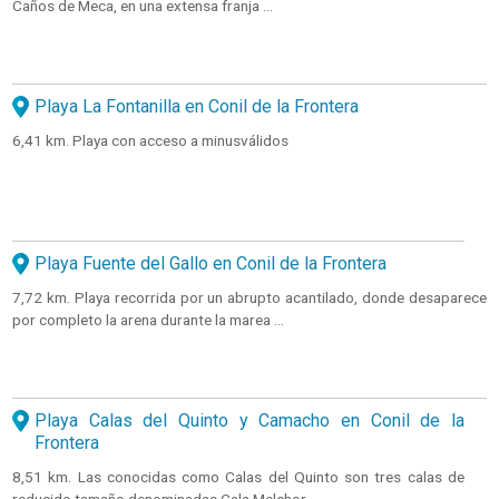
Caños de Meca, en una extensa franja ...
Playa La Fontanilla en Conil de la Frontera
6,41 km. Playa con acceso a minusválidos
Playa Fuente del Gallo en Conil de la Frontera
7,72 km. Playa recorrida por un abrupto acantilado, donde desaparece
por completo la arena durante la marea ...
Playa Calas del Quinto y Camacho en Conil de la
Frontera
8,51 km. Las conocidas como Calas del Quinto son tres calas de