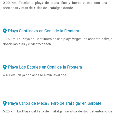
0,00 km. Excelente playa de arena fina y fuerte viento con una
preciosas vistas del Cabo de Trafalgar, donde
Playa Castilnovo en Conil de la Frontera
3,16 km. La Playa de Castilnovo es una playa virgen, de aspecto salvaje
donde las olas y el viento tienen ...
Playa Los Bateles en Conil de la Frontera
4,48 km. Playa con acceso a minusválidos
Playa Caños de Meca / Faro de Trafalgar en Barbate
6,25 km. La Playa del Faro de Trafalgar se sitúa dentro del entorno de