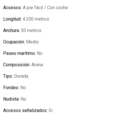
Accesos:
A pie fácil / Con coche
Longitud:
4.200 metros
Anchura:
50 metros
Ocupación:
Medio
Paseo marítimo:
No
Composición:
Arena
Tipo:
Dorada
Fondeo:
No
Nudista:
No
Accesos señalizados:
Si