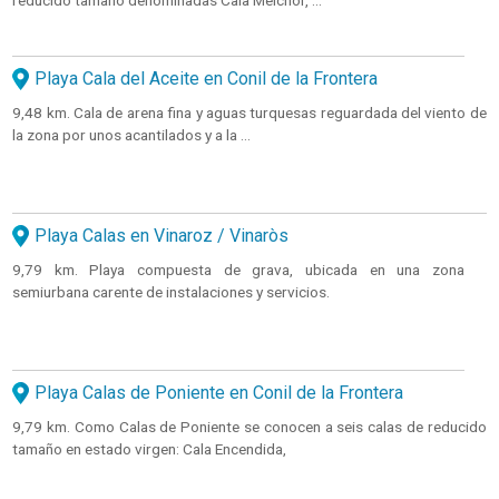
reducido tamaño denominadas Cala Melchor, ...
Playa Cala del Aceite en Conil de la Frontera
9,48 km. Cala de arena fina y aguas turquesas reguardada del viento de
la zona por unos acantilados y a la ...
Playa Calas en Vinaroz / Vinaròs
9,79 km. Playa compuesta de grava, ubicada en una zona
semiurbana carente de instalaciones y servicios.
Playa Calas de Poniente en Conil de la Frontera
9,79 km. Como Calas de Poniente se conocen a seis calas de reducido
tamaño en estado virgen: Cala Encendida,