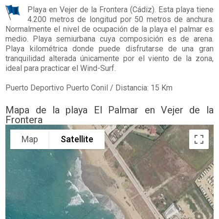
Playa en
Vejer de la Frontera
(Cádiz). Esta playa tiene
4.200 metros de longitud por 50 metros de anchura.
Normalmente el nivel de ocupación de la playa el palmar es
medio. Playa semiurbana cuya composición es de arena.
Playa kilométrica donde puede disfrutarse de una gran
tranquilidad alterada únicamente por el viento de la zona,
ideal para practicar el Wind-Surf.
Puerto Deportivo Puerto Conil / Distancia: 15 Km
Mapa de la playa El Palmar en Vejer de la
Frontera
Map
Satellite