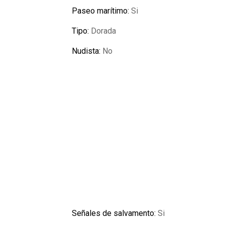
Paseo marítimo:
Si
Tipo:
Dorada
Nudista:
No
Señales de salvamento:
Si