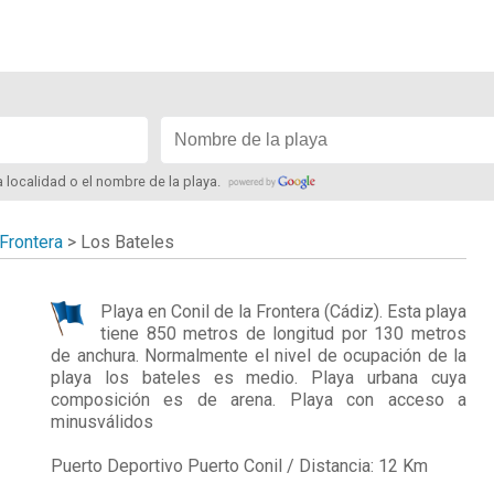
la localidad o el nombre de la playa.
 Frontera
>
Los Bateles
Playa en
Conil de la Frontera
(Cádiz). Esta playa
tiene 850 metros de longitud por 130 metros
de anchura. Normalmente el nivel de ocupación de la
playa los bateles es medio. Playa urbana cuya
composición es de arena. Playa con acceso a
minusválidos
Puerto Deportivo Puerto Conil / Distancia: 12 Km