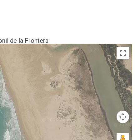
nil de la Frontera