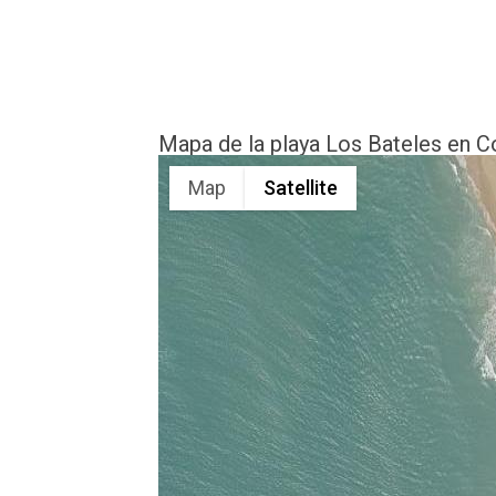
Mapa de la playa Los Bateles en Co
Map
Satellite