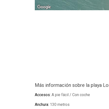
Más información sobre la playa Lo
Accesos:
A pie fácil / Con coche
Anchura:
130 metros