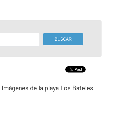
Imágenes de la playa Los Bateles