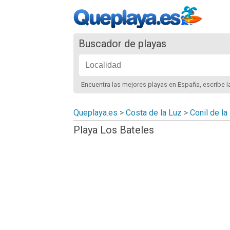
Buscador de playas
Encuentra las mejores playas
en España
, escribe 
Queplaya.es
>
Costa de la Luz
>
Conil de la
Playa Los Bateles