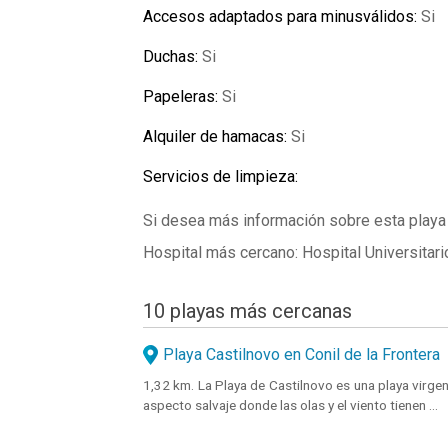
Accesos adaptados para minusválidos:
Si
Duchas:
Si
Papeleras:
Si
Alquiler de hamacas:
Si
Servicios de limpieza:
Si desea más información sobre esta playa
Hospital más cercano: Hospital Universitari
10 playas más cercanas
Playa Castilnovo en Conil de la Frontera
1,32 km. La Playa de Castilnovo es una playa virgen
aspecto salvaje donde las olas y el viento tienen ...