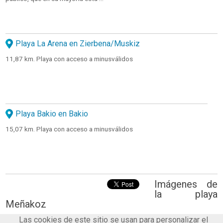
Playa La Arena en Zierbena/Muskiz
11,87 km. Playa con acceso a minusválidos
Playa Bakio en Bakio
15,07 km. Playa con acceso a minusválidos
Imágenes de
la playa
Meñakoz
Las cookies de este sitio se usan para personalizar el