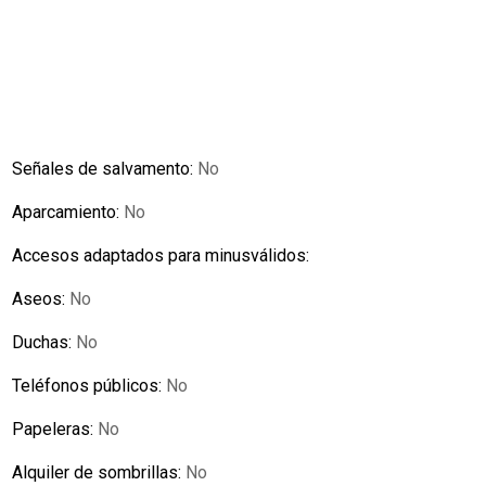
Señales de salvamento:
No
Aparcamiento:
No
Accesos adaptados para minusválidos:
Aseos:
No
Duchas:
No
Teléfonos públicos:
No
Papeleras:
No
Alquiler de sombrillas:
No