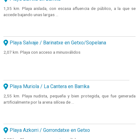
1,35 km. Playa aislada, con escasa afluencia de público, a la que se
accede bajando unas largas ...
Playa Salvaje / Barinatxe en Getxo/Sopelana
2,07 km. Playa con acceso a minusválidos
Playa Muriola / La Cantera en Barrika
2,55 km. Playa nudista, pequeña y bien protegida, que fue generada
artificialmente por la arena silícea de ...
Playa Azkorri / Gorrondatxe en Getxo