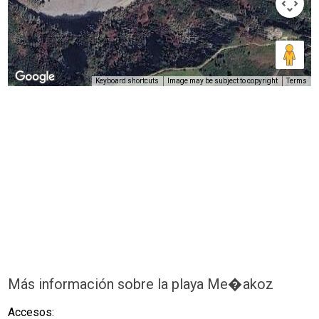
Keyboard shortcuts
Image may be subject to copyright
Terms
Más información sobre la playa Me�akoz
Accesos: