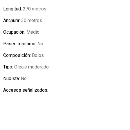
Longitud:
270 metros
Anchura:
30 metros
Ocupación:
Medio
Paseo marítimo:
No
Composición:
Bolos
Tipo:
Oleaje moderado
Nudista:
No
Accesos señalizados: