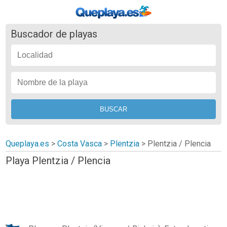
Buscador de playas
Queplaya.es
>
Costa Vasca
>
Plentzia
>
Plentzia / Plencia
Playa Plentzia / Plencia