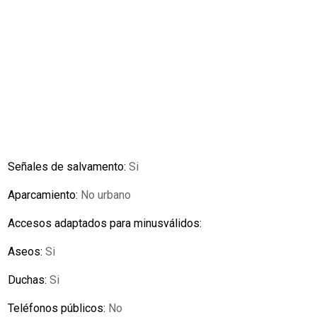
Señales de salvamento:
Si
Aparcamiento:
No urbano
Accesos adaptados para minusválidos:
Aseos:
Si
Duchas:
Si
Teléfonos públicos:
No