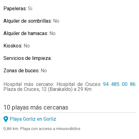
Papeleras:
Si
Alquiler de sombrillas:
No
Alquiler de hamacas:
No
Kioskos:
No
Servicios de limpieza:
Zonas de buceo:
No
Hospital más cercano: Hospital de Cruces
94 485 00 86
Plaza de Cruces, 12 (Barakaldo) a 29 Km
10 playas más cercanas
Playa Gorliz en Gorliz
0,86 km. Playa con acceso a minusválidos