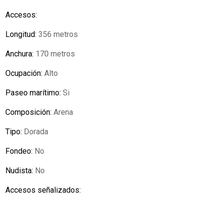
Accesos:
Longitud:
356 metros
Anchura:
170 metros
Ocupación:
Alto
Paseo marítimo:
Si
Composición:
Arena
Tipo:
Dorada
Fondeo:
No
Nudista:
No
Accesos señalizados: