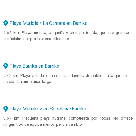
Playa Muriola / La Cantera en Barrika
1,62 km. Playa nudista, pequeña y bien protegida, que fue generada
artificialmente por la arena silícea de ...
Playa Barrika en Barrika
2,42 km. Playa aislada, con escasa afluencia de público, a la que se
accede bajando unas largas ...
Playa Meñakoz en Sopelana/Barrika
3,67 km. Pequeña playa nudista, compuesta por rocas. No ofrece
ningún tipo de equipamiento, pero a cambio ...