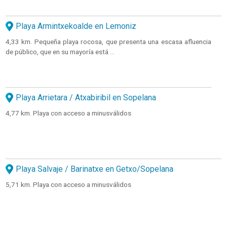
Playa Armintxekoalde en Lemoniz
4,33 km. Pequeña playa rocosa, que presenta una escasa afluencia
de público, que en su mayoría está ...
Playa Arrietara / Atxabiribil en Sopelana
4,77 km. Playa con acceso a minusválidos
Playa Salvaje / Barinatxe en Getxo/Sopelana
5,71 km. Playa con acceso a minusválidos