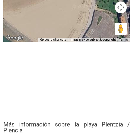
Keyboard shortcuts
Image may be subject to copyright
Terms
Más información sobre la playa Plentzia /
Plencia