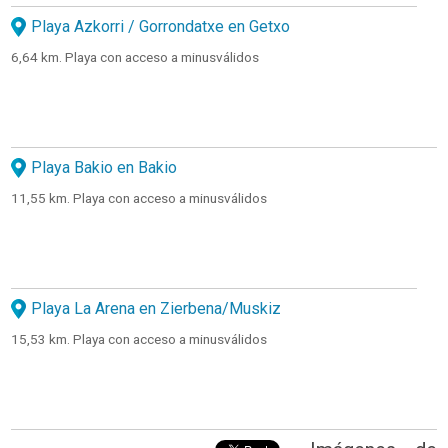
Playa Azkorri / Gorrondatxe en Getxo
6,64 km. Playa con acceso a minusválidos
Playa Bakio en Bakio
11,55 km. Playa con acceso a minusválidos
Playa La Arena en Zierbena/Muskiz
15,53 km. Playa con acceso a minusválidos