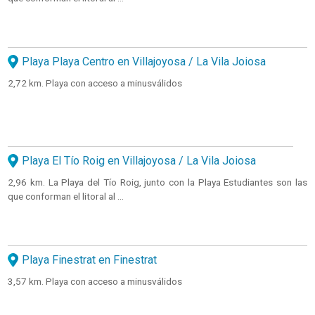
Playa Playa Centro en Villajoyosa / La Vila Joiosa
2,72 km. Playa con acceso a minusválidos
Playa El Tío Roig en Villajoyosa / La Vila Joiosa
2,96 km. La Playa del Tío Roig, junto con la Playa Estudiantes son las
que conforman el litoral al ...
Playa Finestrat en Finestrat
3,57 km. Playa con acceso a minusválidos