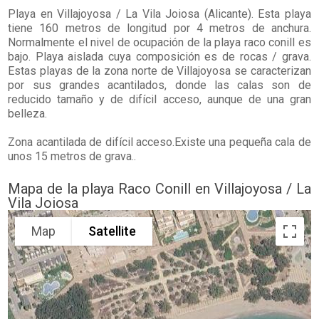
Playa en
Villajoyosa / La Vila Joiosa
(Alicante). Esta playa
tiene 160 metros de longitud por 4 metros de anchura.
Normalmente el nivel de ocupación de la playa raco conill es
bajo. Playa aislada cuya composición es de rocas / grava.
Estas playas de la zona norte de Villajoyosa se caracterizan
por sus grandes acantilados, donde las calas son de
reducido tamaño y de difícil acceso, aunque de una gran
belleza.
Zona acantilada de difícil acceso.Existe una pequeña cala de
unos 15 metros de grava..
Mapa de la playa Raco Conill en Villajoyosa / La
Vila Joiosa
Map
Satellite