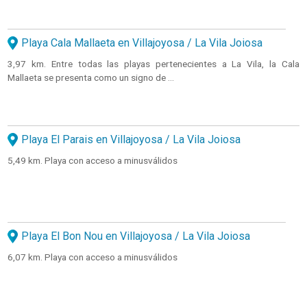
Playa Cala Mallaeta en Villajoyosa / La Vila Joiosa
3,97 km. Entre todas las playas pertenecientes a La Vila, la Cala
Mallaeta se presenta como un signo de ...
Playa El Parais en Villajoyosa / La Vila Joiosa
5,49 km. Playa con acceso a minusválidos
Playa El Bon Nou en Villajoyosa / La Vila Joiosa
6,07 km. Playa con acceso a minusválidos