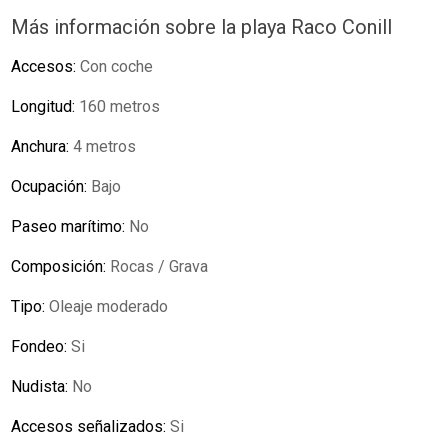
Más información sobre la playa Raco Conill
Accesos:
Con coche
Longitud:
160 metros
Anchura:
4 metros
Ocupación:
Bajo
Paseo marítimo:
No
Composición:
Rocas / Grava
Tipo:
Oleaje moderado
Fondeo:
Si
Nudista:
No
Accesos señalizados:
Si