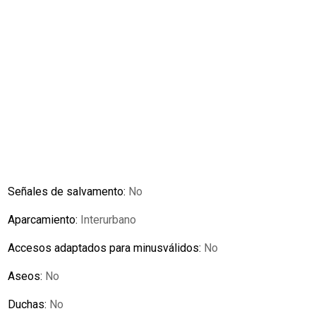
Señales de salvamento:
No
Aparcamiento:
Interurbano
Accesos adaptados para minusválidos:
No
Aseos:
No
Duchas:
No