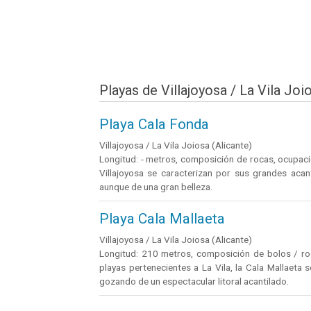
Playas de Villajoyosa / La Vila Joi
Playa Cala Fonda
Villajoyosa / La Vila Joiosa (Alicante)
Longitud: - metros, composición de rocas, ocupación
Villajoyosa se caracterizan por sus grandes acan
aunque de una gran belleza.
Playa Cala Mallaeta
Villajoyosa / La Vila Joiosa (Alicante)
Longitud: 210 metros, composición de bolos / roca
playas pertenecientes a La Vila, la Cala Mallaeta 
gozando de un espectacular litoral acantilado.