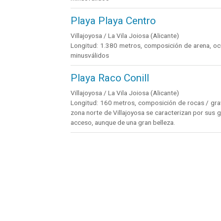
Playa Playa Centro
Villajoyosa / La Vila Joiosa (Alicante)
Longitud: 1.380 metros, composición de arena, ocu
minusválidos
Playa Raco Conill
Villajoyosa / La Vila Joiosa (Alicante)
Longitud: 160 metros, composición de rocas / grava
zona norte de Villajoyosa se caracterizan por sus g
acceso, aunque de una gran belleza.