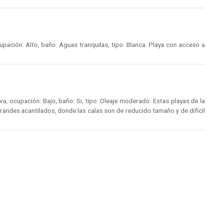
pación: Alto, baño: Aguas tranquilas, tipo: Blanca. Playa con acceso a
, ocupación: Bajo, baño: Si, tipo: Oleaje moderado. Estas playas de la
randes acantilados, donde las calas son de reducido tamaño y de difícil