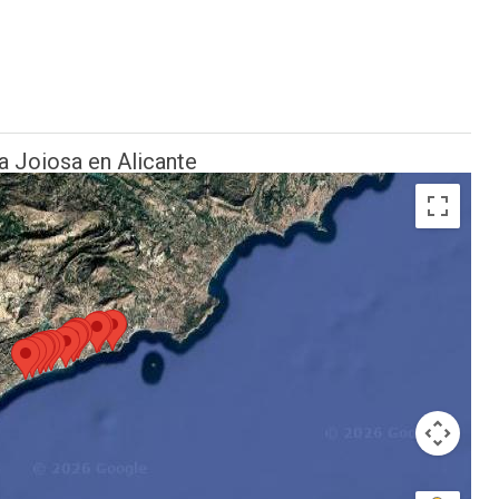
la Joiosa en Alicante