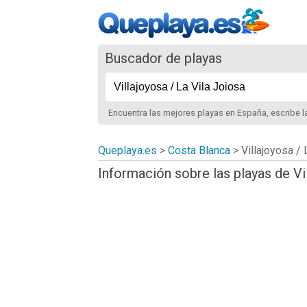
Buscador de playas
Encuentra las mejores playas
en España
, escribe 
Queplaya.es
>
Costa Blanca
> Villajoyosa / 
Información sobre las playas de Vi