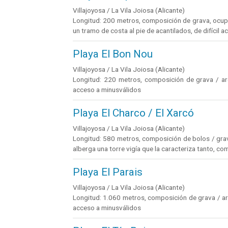
Villajoyosa / La Vila Joiosa (Alicante)
Longitud: 200 metros, composición de grava, ocupac
un tramo de costa al pie de acantilados, de difícil 
Playa El Bon Nou
Villajoyosa / La Vila Joiosa (Alicante)
Longitud: 220 metros, composición de grava / are
acceso a minusválidos
Playa El Charco / El Xarcó
Villajoyosa / La Vila Joiosa (Alicante)
Longitud: 580 metros, composición de bolos / grava
alberga una torre vigía que la caracteriza tanto, co
Playa El Parais
Villajoyosa / La Vila Joiosa (Alicante)
Longitud: 1.060 metros, composición de grava / ar
acceso a minusválidos