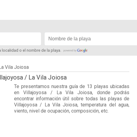
la localidad o el nombre de la playa.
La Vila Joiosa
llajoyosa / La Vila Joiosa
Te presentamos nuestra guía de 13 playas ubicadas
en
Villajoyosa / La Vila Joiosa
, donde podrás
encontrar información útil sobre todas las playas de
Villajoyosa / La Vila Joiosa, temperatura del agua,
viento, nivel de ocupación, composición, etc.