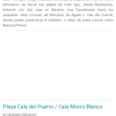
kilómetros de litoral con playas de todo tipo, desde Muchavista,
lindando con San Juan en Alicante, muy frecuentada, hasta las
pequeñas calas rocosas del Barranco de Aguas o Cala del Cuartel,
donde puede practicarse el nudismo, o calas de arena oscura como
Baeza y Piteras.
Playa Cala del Puerto / Cala Morro Blanco
El Campello (Alicante)