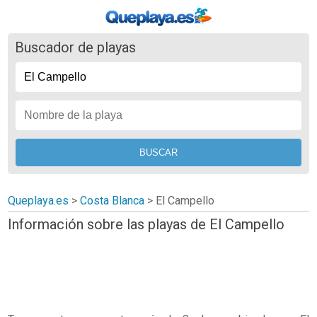
Buscador de playas
Queplaya.es
>
Costa Blanca
> El Campello
Información sobre las playas de El Campello