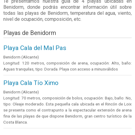
Te presentamos nuestra guía de 4 playas ubicadas en
Benidorm
, donde podrás encontrar información útil sobre
todas las playas de Benidorm, temperatura del agua, viento,
nivel de ocupación, composición, etc.
Playas de Benidorm
Playa Cala del Mal Pas
Benidorm (Alicante)
Longitud: 120 metros, composición de arena, ocupación: Alto, baño:
Aguas tranquilas, tipo: Dorada. Playa con acceso a minusválidos
Playa Cala Tío Ximo
Benidorm (Alicante)
Longitud: 70 metros, composición de bolos, ocupación: Bajo, baño: No,
tipo: Oleaje moderado. Esta pequeña cala ubicada en el Rincón de Loix
se presenta como el contrapunto a la espectacular extensión de arena
fina de las playas de que dispone Benidorm, gran centro turístico de la
Costa Blanca.