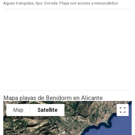
Aguas tranquilas, tipo: Dorada. Playa con acceso a minusválidos
Mapa playas de Benidorm en Alicante
Map
Satellite