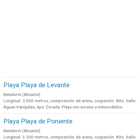
Playa Playa de Levante
Benidorm (Alicante)
Longitud: 2.000 metros, composición de arena, ocupación: Alto, baño:
Aguas tranquilas, tipo: Dorada. Playa con acceso a minusválidos
Playa Playa de Poniente
Benidorm (Alicante)
Longitud: 3.200 metros, composición de arena, ocupación: Alto, baño: