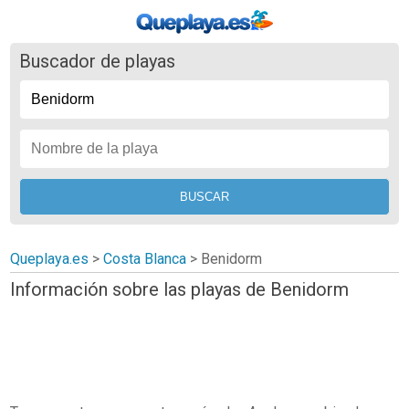
Buscador de playas
Queplaya.es
>
Costa Blanca
> Benidorm
Información sobre las playas de Benidorm