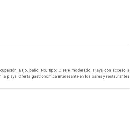
cupación: Bajo, baño: No, tipo: Oleaje moderado. Playa con acceso a
n la playa. Oferta gastronómica interesante en los bares y restaurantes