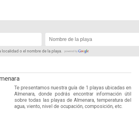
la localidad o el nombre de la playa.
lmenara
Te presentamos nuestra guía de 1 playas ubicadas en
Almenara
, donde podrás encontrar información útil
sobre todas las playas de Almenara, temperatura del
agua, viento, nivel de ocupación, composición, etc.