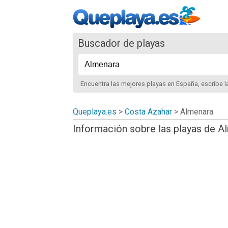
Buscador de playas
Encuentra las mejores playas
en España
, escribe 
Queplaya.es
>
Costa Azahar
> Almenara
Información sobre las playas de A