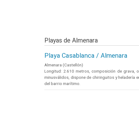
Playas de Almenara
Playa Casablanca / Almenara
Almenara (Castellón)
Longitud: 2.610 metros, composición de grava, o
minusválidos, dispone de chiringuitos y heladería e
del barrio marítimo.