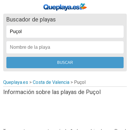
Buscador de playas
Queplaya.es
>
Costa de Valencia
> Puçol
Información sobre las playas de Puçol