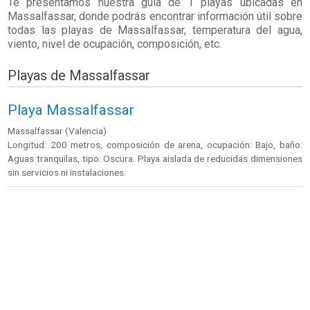
Te presentamos nuestra guía de 1 playas ubicadas en
Massalfassar
, donde podrás encontrar información útil sobre
todas las playas de Massalfassar, temperatura del agua,
viento, nivel de ocupación, composición, etc.
Playas de Massalfassar
Playa Massalfassar
Massalfassar (Valencia)
Longitud: 200 metros, composición de arena, ocupación: Bajo, baño:
Aguas tranquilas, tipo: Oscura. Playa aislada de reducidas dimensiones
sin servicios ni instalaciones.