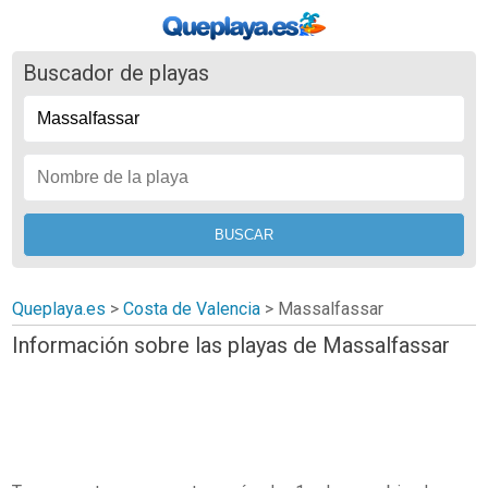
Buscador de playas
Queplaya.es
>
Costa de Valencia
> Massalfassar
Información sobre las playas de Massalfassar