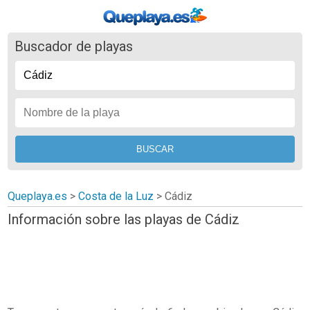
Buscador de playas
Queplaya.es
>
Costa de la Luz
> Cádiz
Información sobre las playas de Cádiz