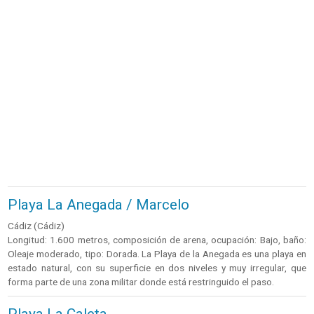
Playa La Anegada / Marcelo
Cádiz (Cádiz)
Longitud: 1.600 metros, composición de arena, ocupación: Bajo, baño:
Oleaje moderado, tipo: Dorada. La Playa de la Anegada es una playa en
estado natural, con su superficie en dos niveles y muy irregular, que
forma parte de una zona militar donde está restringuido el paso.
Playa La Caleta