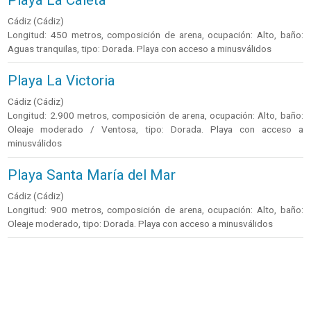
Cádiz (Cádiz)
Longitud: 450 metros, composición de arena, ocupación: Alto, baño:
Aguas tranquilas, tipo: Dorada. Playa con acceso a minusválidos
Playa La Victoria
Cádiz (Cádiz)
Longitud: 2.900 metros, composición de arena, ocupación: Alto, baño:
Oleaje moderado / Ventosa, tipo: Dorada. Playa con acceso a
minusválidos
Playa Santa María del Mar
Cádiz (Cádiz)
Longitud: 900 metros, composición de arena, ocupación: Alto, baño:
Oleaje moderado, tipo: Dorada. Playa con acceso a minusválidos