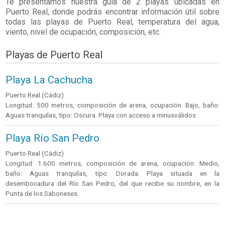
Te presentamos nuestra guía de 2 playas ubicadas en
Puerto Real
, donde podrás encontrar información útil sobre
todas las playas de Puerto Real, temperatura del agua,
viento, nivel de ocupación, composición, etc.
Playas de Puerto Real
Playa La Cachucha
Puerto Real (Cádiz)
Longitud: 500 metros, composición de arena, ocupación: Bajo, baño:
Aguas tranquilas, tipo: Oscura. Playa con acceso a minusválidos
Playa Río San Pedro
Puerto Real (Cádiz)
Longitud: 1.600 metros, composición de arena, ocupación: Medio,
baño: Aguas tranquilas, tipo: Dorada. Playa situada en la
desembocadura del Río San Pedro, del que recibe su nombre, en la
Punta de los Saboneses.