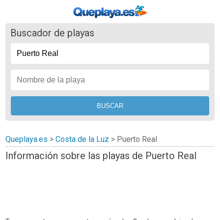
Buscador de playas
Queplaya.es
>
Costa de la Luz
> Puerto Real
Información sobre las playas de Puerto Real