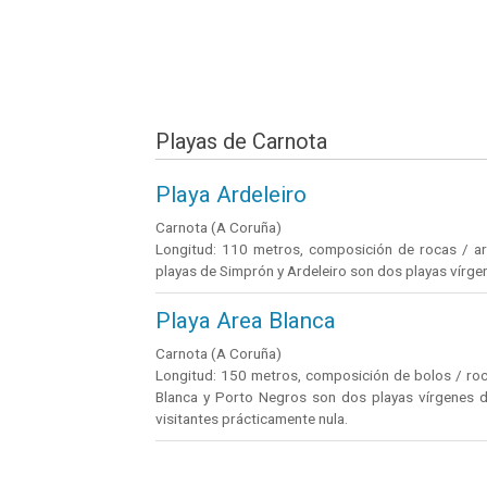
Playas de Carnota
Playa Ardeleiro
Carnota (A Coruña)
Longitud: 110 metros, composición de rocas / aren
playas de Simprón y Ardeleiro son dos playas vírgen
Playa Area Blanca
Carnota (A Coruña)
Longitud: 150 metros, composición de bolos / roca
Blanca y Porto Negros son dos playas vírgenes de
visitantes prácticamente nula.