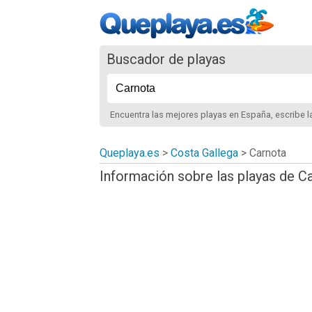
Buscador de playas
Encuentra las mejores playas
en España
, escribe 
Queplaya.es
>
Costa Gallega
> Carnota
Información sobre las playas de C