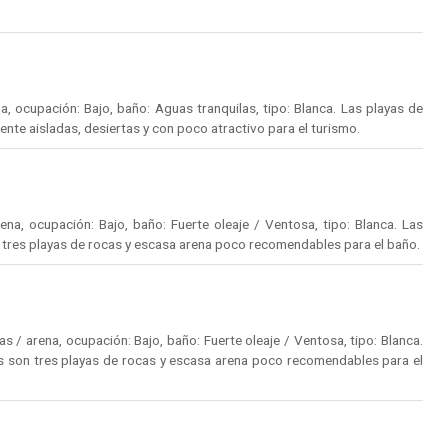
, ocupación: Bajo, baño: Aguas tranquilas, tipo: Blanca. Las playas de
nte aisladas, desiertas y con poco atractivo para el turismo.
a, ocupación: Bajo, baño: Fuerte oleaje / Ventosa, tipo: Blanca. Las
 tres playas de rocas y escasa arena poco recomendables para el baño.
 / arena, ocupación: Bajo, baño: Fuerte oleaje / Ventosa, tipo: Blanca.
s son tres playas de rocas y escasa arena poco recomendables para el