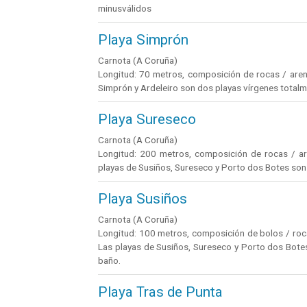
minusválidos
Playa Simprón
Carnota (A Coruña)
Longitud: 70 metros, composición de rocas / arena
Simprón y Ardeleiro son dos playas vírgenes totalme
Playa Sureseco
Carnota (A Coruña)
Longitud: 200 metros, composición de rocas / aren
playas de Susiños, Sureseco y Porto dos Botes son
Playa Susiños
Carnota (A Coruña)
Longitud: 100 metros, composición de bolos / rocas
Las playas de Susiños, Sureseco y Porto dos Bote
baño.
Playa Tras de Punta