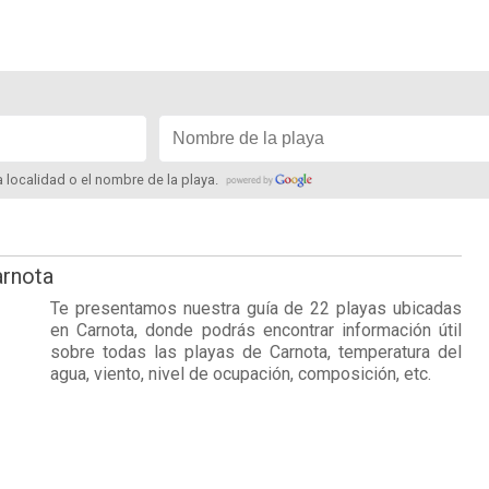
la localidad o el nombre de la playa.
arnota
Te presentamos nuestra guía de 22 playas ubicadas
en
Carnota
, donde podrás encontrar información útil
sobre todas las playas de Carnota, temperatura del
agua, viento, nivel de ocupación, composición, etc.