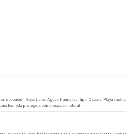
, ocupación: Bajo, baño: Aguas tranquilas, tipo: Oscura. Playa rústica
 zona húmeda protegida como espacio natural.