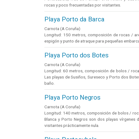
rocas y poco frecuentadas por visitantes.
Playa Porto da Barca
Carnota (A Coruña)
Longitud: 150 metros, composición de rocas / aren
espigón y punto de atraque para pequeñas embarc
Playa Porto dos Botes
Carnota (A Coruña)
Longitud: 60 metros, composición de bolos / rocas 
Las playas de Susiños, Sureseco y Porto dos Bote
baño.
Playa Porto Negros
Carnota (A Coruña)
Longitud: 140 metros, composición de bolos / roca
Blanca y Porto Negros son dos playas vírgenes de
visitantes prácticamente nula.