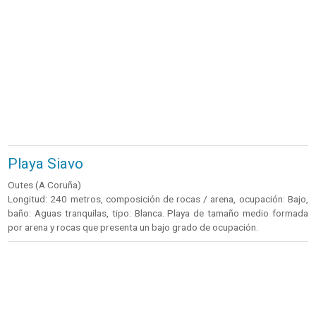
Playa Siavo
Outes (A Coruña)
Longitud: 240 metros, composición de rocas / arena, ocupación: Bajo,
baño: Aguas tranquilas, tipo: Blanca. Playa de tamaño medio formada
por arena y rocas que presenta un bajo grado de ocupación.