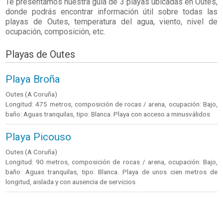
Te presentamos nuestra guía de 3 playas ubicadas en
Outes
,
donde podrás encontrar información útil sobre todas las
playas de Outes, temperatura del agua, viento, nivel de
ocupación, composición, etc.
Playas de Outes
Playa Broña
Outes (A Coruña)
Longitud: 475 metros, composición de rocas / arena, ocupación: Bajo,
baño: Aguas tranquilas, tipo: Blanca. Playa con acceso a minusválidos
Playa Picouso
Outes (A Coruña)
Longitud: 90 metros, composición de rocas / arena, ocupación: Bajo,
baño: Aguas tranquilas, tipo: Blanca. Playa de unos cien metros de
longitud, aislada y con ausencia de servicios.