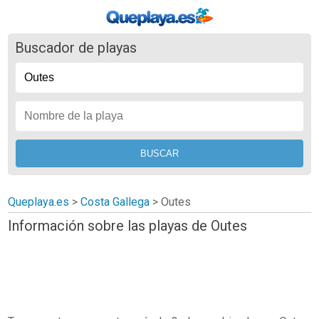
Buscador de playas
Queplaya.es
>
Costa Gallega
> Outes
Información sobre las playas de Outes