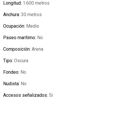
Longitud:
1.600 metros
Anchura:
30 metros
Ocupación:
Medio
Paseo marítimo:
No
Composición:
Arena
Tipo:
Oscura
Fondeo:
No
Nudista:
No
Accesos señalizados:
Si