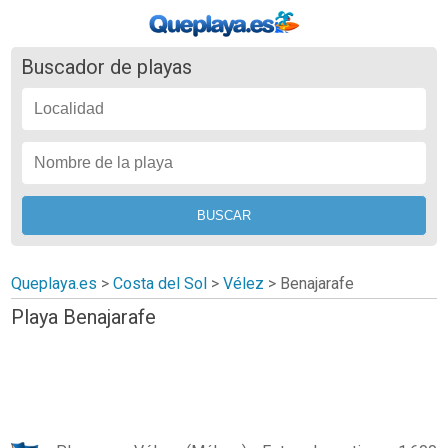
Buscador de playas
Queplaya.es
>
Costa del Sol
>
Vélez
>
Benajarafe
Playa Benajarafe