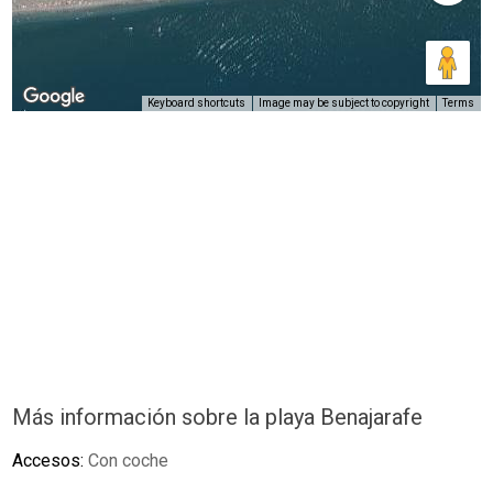
Keyboard shortcuts
Image may be subject to copyright
Terms
Más información sobre la playa Benajarafe
Accesos:
Con coche