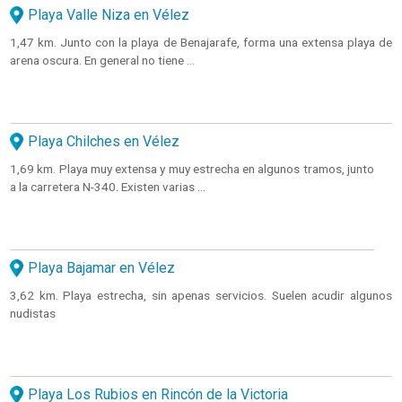
Playa Valle Niza en Vélez
1,47 km. Junto con la playa de Benajarafe, forma una extensa playa de
arena oscura. En general no tiene ...
Playa Chilches en Vélez
1,69 km. Playa muy extensa y muy estrecha en algunos tramos, junto
a la carretera N-340. Existen varias ...
Playa Bajamar en Vélez
3,62 km. Playa estrecha, sin apenas servicios. Suelen acudir algunos
nudistas
Playa Los Rubios en Rincón de la Victoria