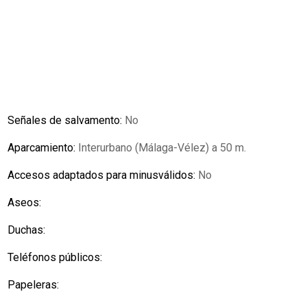
Señales de salvamento:
No
Aparcamiento:
Interurbano (Málaga-Vélez) a 50 m.
Accesos adaptados para minusválidos:
No
Aseos:
Duchas:
Teléfonos públicos:
Papeleras: