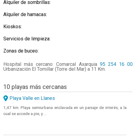
Alquiler de sombrillas:
Alquiler de hamacas:
Kioskos:
Servicios de limpieza:
Zonas de buceo:
Hospital más cercano: Comarcal Axarquia
95 254 16 00
Urbanización El Tomillar (Torre del Mar) a 11 Km.
10 playas más cercanas
Playa Valle en Llanes
1,47 km. Playa semiurbana enclavada en un paisaje de interés, a la
cual se accede a pie, y ...