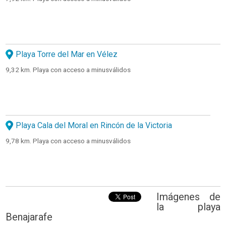
Playa Torre del Mar en Vélez
9,32 km. Playa con acceso a minusválidos
Playa Cala del Moral en Rincón de la Victoria
9,78 km. Playa con acceso a minusválidos
Imágenes de
la playa
Benajarafe