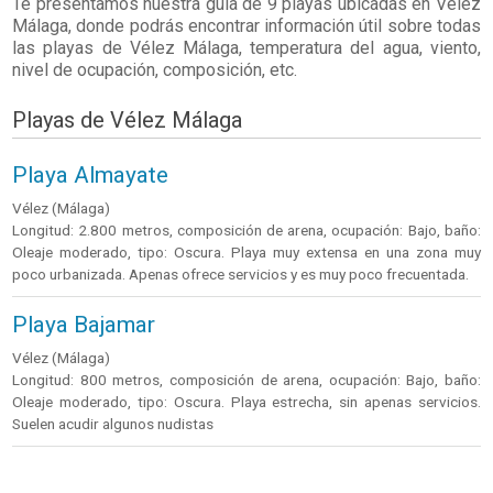
Te presentamos nuestra guía de 9 playas ubicadas en
Vélez
Málaga
, donde podrás encontrar información útil sobre todas
las playas de Vélez Málaga, temperatura del agua, viento,
nivel de ocupación, composición, etc.
Playas de Vélez Málaga
Playa Almayate
Vélez (Málaga)
Longitud: 2.800 metros, composición de arena, ocupación: Bajo, baño:
Oleaje moderado, tipo: Oscura. Playa muy extensa en una zona muy
poco urbanizada. Apenas ofrece servicios y es muy poco frecuentada.
Playa Bajamar
Vélez (Málaga)
Longitud: 800 metros, composición de arena, ocupación: Bajo, baño:
Oleaje moderado, tipo: Oscura. Playa estrecha, sin apenas servicios.
Suelen acudir algunos nudistas