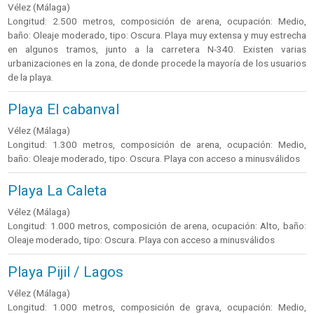
Vélez (Málaga)
Longitud: 2.500 metros, composición de arena, ocupación: Medio,
baño: Oleaje moderado, tipo: Oscura. Playa muy extensa y muy estrecha
en algunos tramos, junto a la carretera N-340. Existen varias
urbanizaciones en la zona, de donde procede la mayoría de los usuarios
de la playa.
Playa El cabanval
Vélez (Málaga)
Longitud: 1.300 metros, composición de arena, ocupación: Medio,
baño: Oleaje moderado, tipo: Oscura. Playa con acceso a minusválidos
Playa La Caleta
Vélez (Málaga)
Longitud: 1.000 metros, composición de arena, ocupación: Alto, baño:
Oleaje moderado, tipo: Oscura. Playa con acceso a minusválidos
Playa Pijil / Lagos
Vélez (Málaga)
Longitud: 1.000 metros, composición de grava, ocupación: Medio,