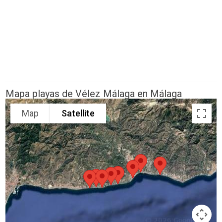
Mapa playas de Vélez Málaga en Málaga
Map
Satellite