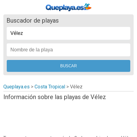
Buscador de playas
Queplaya.es
>
Costa Tropical
> Vélez
Información sobre las playas de Vélez