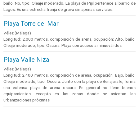
baño: No, tipo: Oleaje moderado. La playa de Pijil pertenece al barrio de
Lagos. Es una estrecha franja de grava sin apenas servicios.
Playa Torre del Mar
Vélez (Málaga)
Longitud: 2.000 metros, composición de arena, ocupación: Alto, baño:
Oleaje moderado, tipo: Oscura. Playa con acceso a minusválidos
Playa Valle Niza
Vélez (Málaga)
Longitud: 2.400 metros, composición de arena, ocupación: Bajo, baño:
Oleaje moderado, tipo: Oscura. Junto con la playa de Benajarafe, forma
una extensa playa de arena oscura. En general no tiene buenos
equipamientos, excepto en las zonas donde se asientan las
urbanizaciones próximas.