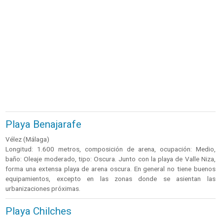
Playa Benajarafe
Vélez (Málaga)
Longitud: 1.600 metros, composición de arena, ocupación: Medio,
baño: Oleaje moderado, tipo: Oscura. Junto con la playa de Valle Niza,
forma una extensa playa de arena oscura. En general no tiene buenos
equipamientos, excepto en las zonas donde se asientan las
urbanizaciones próximas.
Playa Chilches