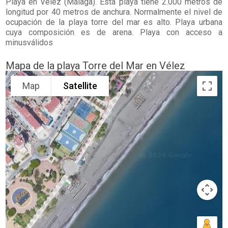
Playa en
Vélez
(Málaga). Esta playa tiene 2.000 metros de
longitud por 40 metros de anchura. Normalmente el nivel de
ocupación de la playa torre del mar es alto. Playa urbana
cuya composición es de arena. Playa con acceso a
minusválidos
Mapa de la playa Torre del Mar en Vélez
Map
Satellite