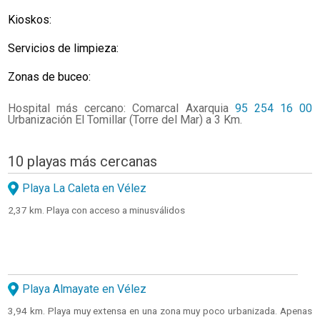
Kioskos:
Servicios de limpieza:
Zonas de buceo:
Hospital más cercano: Comarcal Axarquia
95 254 16 00
Urbanización El Tomillar (Torre del Mar) a 3 Km.
10 playas más cercanas
Playa La Caleta en Vélez
2,37 km. Playa con acceso a minusválidos
Playa Almayate en Vélez
3,94 km. Playa muy extensa en una zona muy poco urbanizada. Apenas