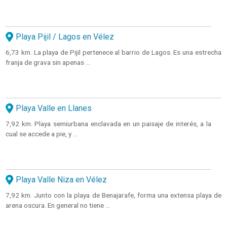
Playa Pijil / Lagos en Vélez
6,73 km. La playa de Pijil pertenece al barrio de Lagos. Es una estrecha
franja de grava sin apenas ...
Playa Valle en Llanes
7,92 km. Playa semiurbana enclavada en un paisaje de interés, a la
cual se accede a pie, y ...
Playa Valle Niza en Vélez
7,92 km. Junto con la playa de Benajarafe, forma una extensa playa de
arena oscura. En general no tiene ...