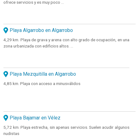
ofrece servicios y es muy poco ...
Playa Algarrobo en Algarrobo
4,29 km. Playa de grava y arena con alto grado de ocupación, en una
zona urbanizada con edificios altos. ...
Playa Mezquitilla en Algarrobo
4,85 km. Playa con acceso a minusválidos
Playa Bajamar en Vélez
5,72 km. Playa estrecha, sin apenas servicios. Suelen acudir algunos
nudistas