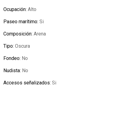
Ocupación:
Alto
Paseo marítimo:
Si
Composición:
Arena
Tipo:
Oscura
Fondeo:
No
Nudista:
No
Accesos señalizados:
Si