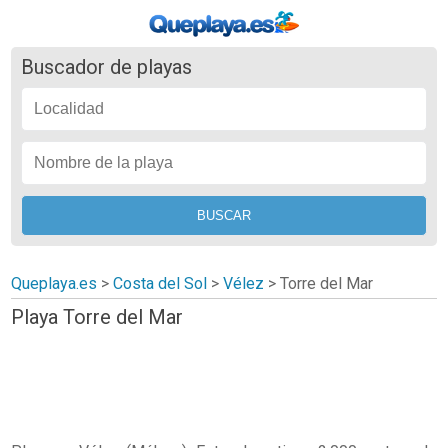
Buscador de playas
Queplaya.es
>
Costa del Sol
>
Vélez
>
Torre del Mar
Playa Torre del Mar