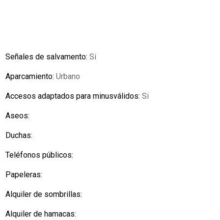
Señales de salvamento:
Si
Aparcamiento:
Urbano
Accesos adaptados para minusválidos:
Si
Aseos:
Duchas:
Teléfonos públicos:
Papeleras:
Alquiler de sombrillas:
Alquiler de hamacas: