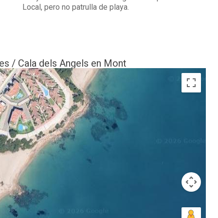
Local, pero no patrulla de playa.
es / Cala dels Angels en Mont