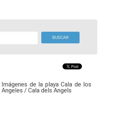
Imágenes de la playa Cala de los
Angeles / Cala dels Angels