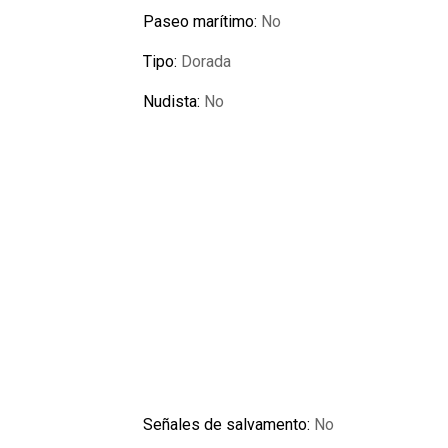
Paseo marítimo:
No
Tipo:
Dorada
Nudista:
No
Señales de salvamento:
No