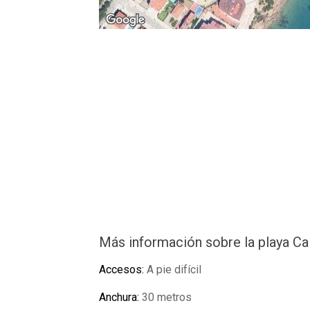
Más información sobre la playa Cal
Accesos:
A pie difícil
Anchura:
30 metros