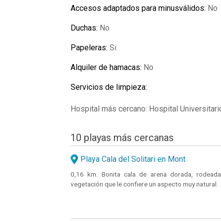
Accesos adaptados para minusválidos:
No
Duchas:
No
Papeleras:
Si
Alquiler de hamacas:
No
Servicios de limpieza:
Hospital más cercano: Hospital Universitar
10 playas más cercanas
Playa Cala del Solitari en Mont
0,16 km. Bonita cala de arena dorada, rodead
vegetación que le confiere un aspecto muy natural.