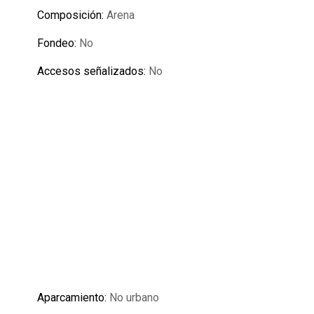
Composición:
Arena
Fondeo:
No
Accesos señalizados:
No
Aparcamiento:
No urbano