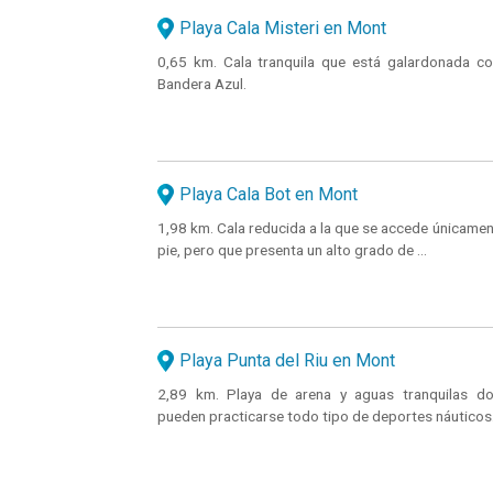
Playa Cala Misteri en Mont
0,65 km. Cala tranquila que está galardonada co
Bandera Azul.
Playa Cala Bot en Mont
1,98 km. Cala reducida a la que se accede únicamen
pie, pero que presenta un alto grado de ...
Playa Punta del Riu en Mont
2,89 km. Playa de arena y aguas tranquilas d
pueden practicarse todo tipo de deportes náuticos