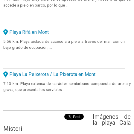
accede a pie o en barco, por lo que ...
Playa Rifà en Mont
5,56 km. Playa aislada de acceso a a pie o a través del mar, con un
bajo grado de ocupación, ...
Playa La Peixerota / La Pixerota en Mont
7,13 km. Playa extensa de carácter semiurbano compuesta de arena y
grava, que presenta los servicios ...
Imágenes de
la playa Cala
Misteri