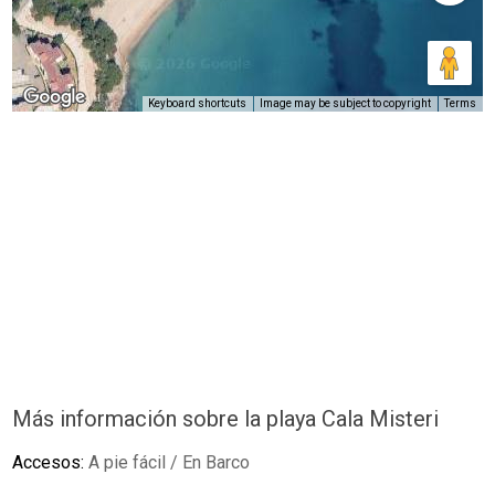
Keyboard shortcuts
Image may be subject to copyright
Terms
Más información sobre la playa Cala Misteri
Accesos:
A pie fácil / En Barco