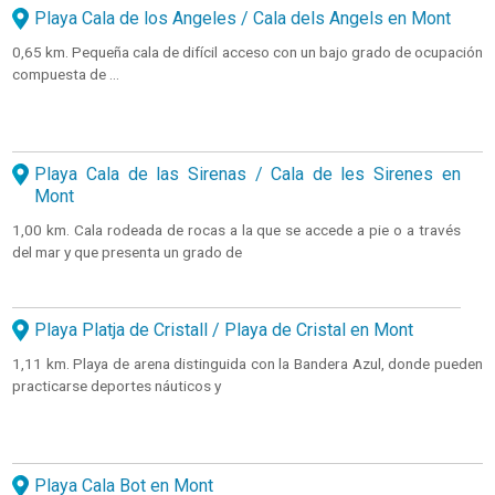
Playa Cala de los Angeles / Cala dels Angels en Mont
0,65 km. Pequeña cala de difícil acceso con un bajo grado de ocupación
compuesta de ...
Playa Cala de las Sirenas / Cala de les Sirenes en
Mont
1,00 km. Cala rodeada de rocas a la que se accede a pie o a través
del mar y que presenta un grado de
Playa Platja de Cristall / Playa de Cristal en Mont
1,11 km. Playa de arena distinguida con la Bandera Azul, donde pueden
practicarse deportes náuticos y
Playa Cala Bot en Mont