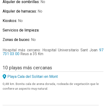
Alquiler de sombrillas:
No
Alquiler de hamacas:
No
Kioskos:
No
Servicios de limpieza:
Zonas de buceo:
No
Hospital más cercano: Hospital Universitario Sant Joan
97
731 03 00
Reus a 35 Km
10 playas más cercanas
Playa Cala del Solitari en Mont
0,48 km. Bonita cala de arena dorada, rodeada de vegetación que le
confiere un aspecto muy natural.