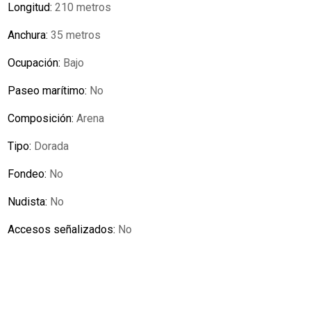
Longitud:
210 metros
Anchura:
35 metros
Ocupación:
Bajo
Paseo marítimo:
No
Composición:
Arena
Tipo:
Dorada
Fondeo:
No
Nudista:
No
Accesos señalizados:
No