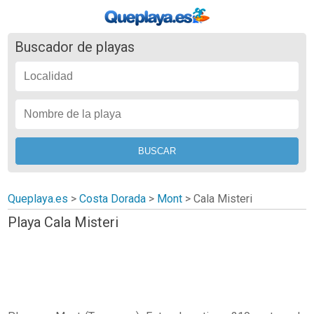
Buscador de playas
Queplaya.es
>
Costa Dorada
>
Mont
>
Cala Misteri
Playa Cala Misteri