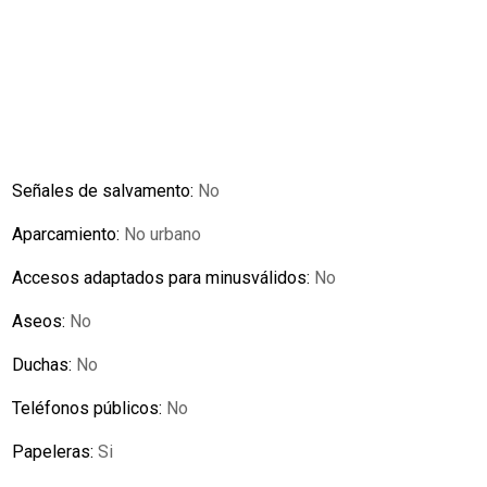
Señales de salvamento:
No
Aparcamiento:
No urbano
Accesos adaptados para minusválidos:
No
Aseos:
No
Duchas:
No
Teléfonos públicos:
No
Papeleras:
Si