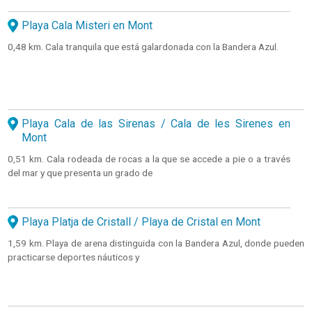
Playa Cala Misteri en Mont
0,48 km. Cala tranquila que está galardonada con la Bandera Azul.
Playa Cala de las Sirenas / Cala de les Sirenes en
Mont
0,51 km. Cala rodeada de rocas a la que se accede a pie o a través
del mar y que presenta un grado de
Playa Platja de Cristall / Playa de Cristal en Mont
1,59 km. Playa de arena distinguida con la Bandera Azul, donde pueden
practicarse deportes náuticos y