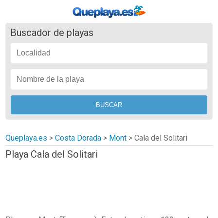
Buscador de playas
Queplaya.es
>
Costa Dorada
>
Mont
>
Cala del Solitari
Playa Cala del Solitari