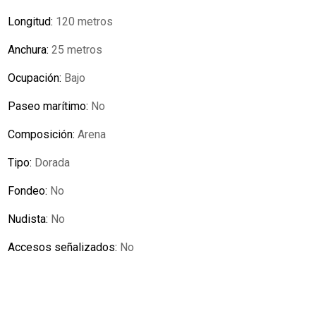
Longitud:
120 metros
Anchura:
25 metros
Ocupación:
Bajo
Paseo marítimo:
No
Composición:
Arena
Tipo:
Dorada
Fondeo:
No
Nudista:
No
Accesos señalizados:
No