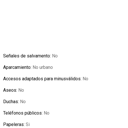
Señales de salvamento:
No
Aparcamiento:
No urbano
Accesos adaptados para minusválidos:
No
Aseos:
No
Duchas:
No
Teléfonos públicos:
No
Papeleras:
Si