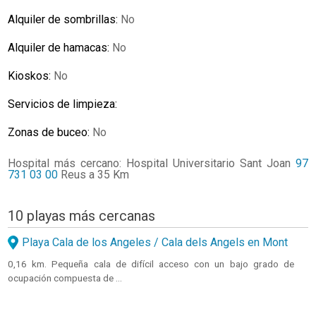
Alquiler de sombrillas:
No
Alquiler de hamacas:
No
Kioskos:
No
Servicios de limpieza:
Zonas de buceo:
No
Hospital más cercano: Hospital Universitario Sant Joan
97
731 03 00
Reus a 35 Km
10 playas más cercanas
Playa Cala de los Angeles / Cala dels Angels en Mont
0,16 km. Pequeña cala de difícil acceso con un bajo grado de
ocupación compuesta de ...