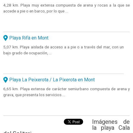
4,28 km. Playa muy extensa compuesta de arena y rocas a la que se
accede a pie o en barco, por lo que ...
Playa Rifà en Mont
5,07 km. Playa aislada de acceso a a pie o a través del mar, con un
bajo grado de ocupación, ...
Playa La Peixerota / La Pixerota en Mont
6,65 km. Playa extensa de carácter semiurbano compuesta de arena y
grava, que presenta los servicios ...
Imágenes de
la playa Cala