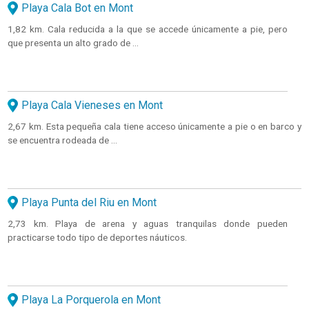
Playa Cala Bot en Mont
1,82 km. Cala reducida a la que se accede únicamente a pie, pero
que presenta un alto grado de ...
Playa Cala Vieneses en Mont
2,67 km. Esta pequeña cala tiene acceso únicamente a pie o en barco y
se encuentra rodeada de ...
Playa Punta del Riu en Mont
2,73 km. Playa de arena y aguas tranquilas donde pueden
practicarse todo tipo de deportes náuticos.
Playa La Porquerola en Mont